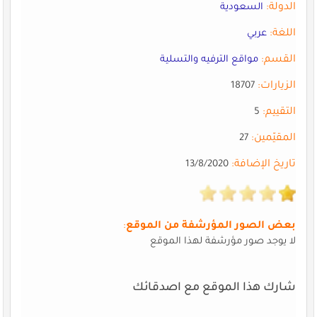
الدولة:
السعودية
اللغة:
عربي
القسم:
مواقع الترفيه والتسلية
الزيارات:
18707
التقييم:
5
المقيّمين:
27
تاريخ الإضافة:
13/8/2020
بعض الصور المؤرشفة من الموقع
:
لا يوجد صور مؤرشفة لهذا الموقع
شارك هذا الموقع مع اصدقائك