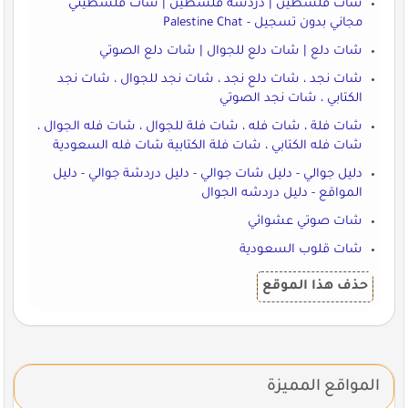
شات فلسطين | دردشة فلسطين | شات فلسطيني
مجاني بدون تسجيل - Palestine Chat
شات دلع | شات دلع للجوال | شات دلع الصوتي
شات نجد ، شات دلع نجد ، شات نجد للجوال ، شات نجد
الكتابي ، شات نجد الصوتي
شات فلة ، شات فله ، شات فلة للجوال ، شات فله الجوال ،
شات فله الكتابي ، شات فلة الكتابية شات فله السعودية
دليل جوالي - دليل شات جوالي - دليل دردشة جوالي - دليل
المواقع - دليل دردشه الجوال
شات صوتي عشوائي
شات قلوب السعودية
حذف هذا الموقع
المواقع المميزة