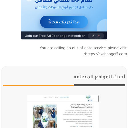
You are calling an out of date service, please visi
https://exchangeff.com
أحدث المواقع المضافه