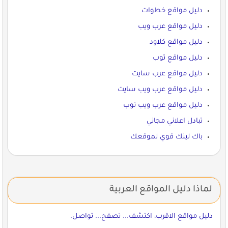
دليل مواقع خطوات
دليل مواقع عرب ويب
دليل مواقع كلاود
دليل مواقع توب
دليل مواقع عرب سايت
دليل مواقع عرب ويب سايت
دليل مواقع عرب ويب توب
تبادل اعلاني مجاني
باك لينك قوي لموقعك
لماذا دليل المواقع العربية
دليل مواقع الاقرب، اكتشف... تصفح... تواصل.