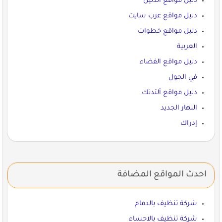
دليل مواقع الدليل
دليل مواقع عرب سايت
دليل مواقع خطوات
العربية
دليل مواقع الفضاء
في الجول
دليل مواقع ألتدتك
النهار الجديد
إدراك
احدث المواقع المضافة
شركة تنظيف بالدمام
شركة تنظيف بالاحساء