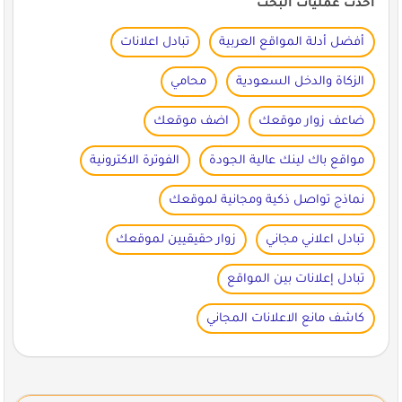
أحدث عمليات البحث
أفضل أدلة المواقع العربية
تبادل اعلانات
الزكاة والدخل السعودية
محامي
ضاعف زوار موقعك
اضف موقعك
مواقع باك لينك عالية الجودة
الفوترة الاكترونية
نماذج تواصل ذكية ومجانية لموقعك
تبادل اعلاني مجاني
زوار حقيقيين لموقعك
تبادل إعلانات بين المواقع
كاشف مانع الاعلانات المجاني