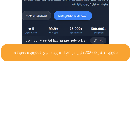
حقوق النشر © 2026
دليل مواقع الاقرب
, جميع الحقوق محفوظة.