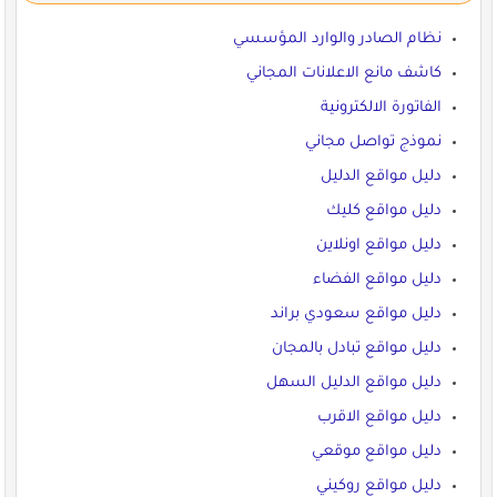
نظام الصادر والوارد المؤسسي
كاشف مانع الاعلانات المجاني
الفاتورة الالكترونية
نموذج تواصل مجاني
دليل مواقع الدليل
دليل مواقع كليك
دليل مواقع اونلاين
دليل مواقع الفضاء
دليل مواقع سعودي براند
دليل مواقع تبادل بالمجان
دليل مواقع الدليل السهل
دليل مواقع الاقرب
دليل مواقع موقعي
دليل مواقع روكيني