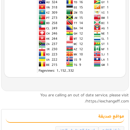
You are calling an out of date service, please visi
https://exchangeff.com
مواقع صديقة