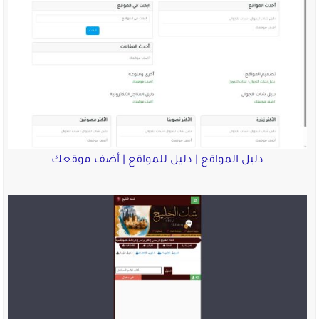
دليل المواقع | دليل للمواقع | أضف موقعك