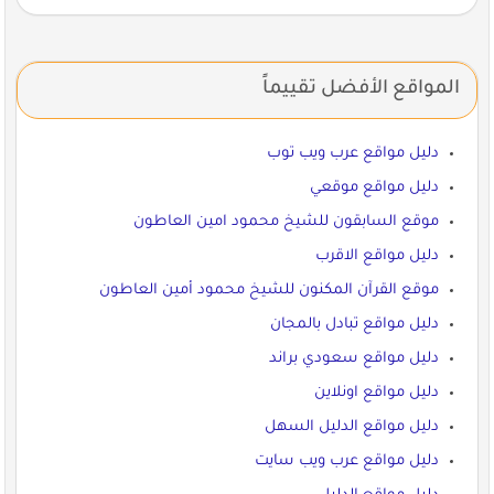
المواقع الأفضل تقييماً
دليل مواقع عرب ويب توب
دليل مواقع موقعي
موقع السابقون للشيخ محمود امين العاطون
دليل مواقع الاقرب
موقع القرآن المكنون للشيخ محمود أمين العاطون
دليل مواقع تبادل بالمجان
دليل مواقع سعودي براند
دليل مواقع اونلاين
دليل مواقع الدليل السهل
دليل مواقع عرب ويب سايت