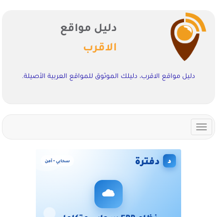
دليل مواقع
الاقرب
دليل مواقع الاقرب، دليلك الموثوق للمواقع العربية الأصيلة.
Toggle
navigation