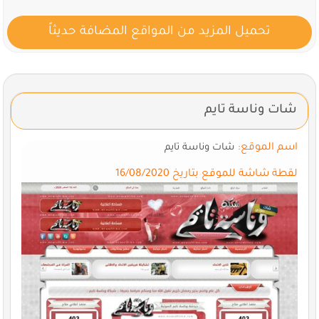
تحميل المزيد من المواقع المضافة حديثاً
شات وناسة تايم
اسم الموقع:
شات وناسة تايم
لقطة شاشة للموقع بتاريخ 16/08/2020