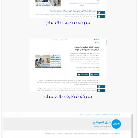
شركة تنظيف بالدمام
شركة تنظيف بالاحساء