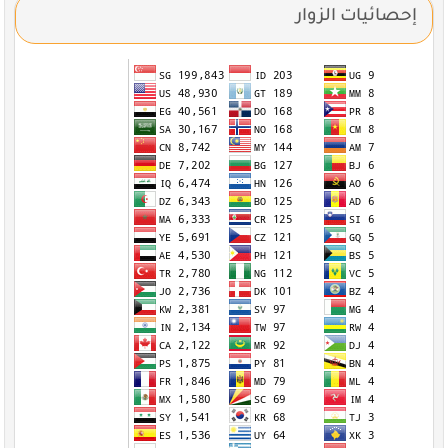
إحصائيات الزوار