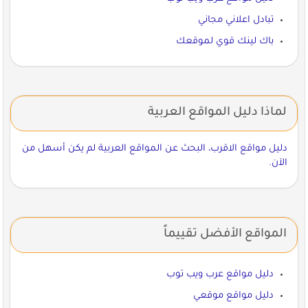
تبادل اعلاني مجاني
باك لينك قوي لموقعك
لماذا دليل المواقع العربية
دليل مواقع الاقرب، البحث عن المواقع العربية لم يكن أسهل من
الآن.
المواقع الأفضل تقييماً
دليل مواقع عرب ويب توب
دليل مواقع موقعي