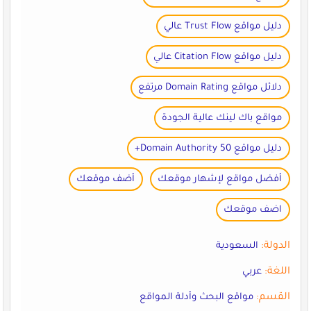
دليل مواقع Trust Flow عالي
دليل مواقع Citation Flow عالي
دلائل مواقع Domain Rating مرتفع
مواقع باك لينك عالية الجودة
دليل مواقع Domain Authority 50+
أفضل مواقع لإشهار موقعك
أضف موقعك
اضف موقعك
الدولة:
السعودية
اللغة:
عربي
القسم:
مواقع البحث وأدلة المواقع