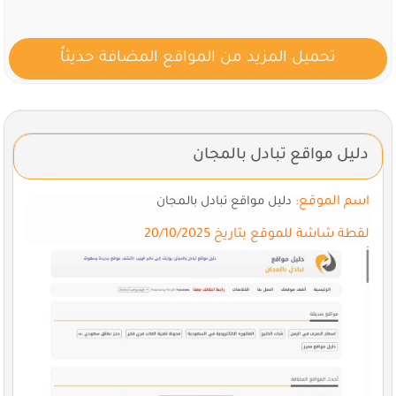
تحميل المزيد من المواقع المضافة حديثاً
دليل مواقع تبادل بالمجان
اسم الموقع:
دليل مواقع تبادل بالمجان
لقطة شاشة للموقع بتاريخ 20/10/2025