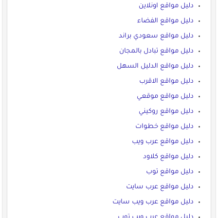
دليل مواقع اونلاين
دليل مواقع الفضاء
دليل مواقع سعودي براند
دليل مواقع تبادل بالمجان
دليل مواقع الدليل السهل
دليل مواقع الاقرب
دليل مواقع موقعي
دليل مواقع روكيني
دليل مواقع خطوات
دليل مواقع عرب ويب
دليل مواقع كلاود
دليل مواقع توب
دليل مواقع عرب سايت
دليل مواقع عرب ويب سايت
دليل مواقع عرب ويب توب