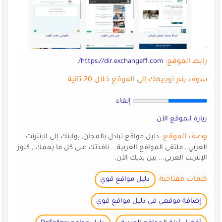
رابط الموقع:
https://dir.exchangeff.com/
سوف يتم توجيهك إلى الموقع خلال 20 ثانية
إلغاء
زيارة الموقع الآن
وصف الموقع:
دليل مواقع تبادل بالمجان, بوابتك إلى الإنترنت
العربي., ملتقى المواقع العربية... نافذتك على كل ما يهمك., كنوز
الإنترنت العربي... بين يديك الآن.
كلمات مفتاحية:
دليل مواقع قوي
إضافة موقعي في دليل مواقع قوي