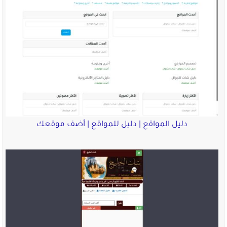
دليل المواقع | دليل للمواقع | أضف موقعك