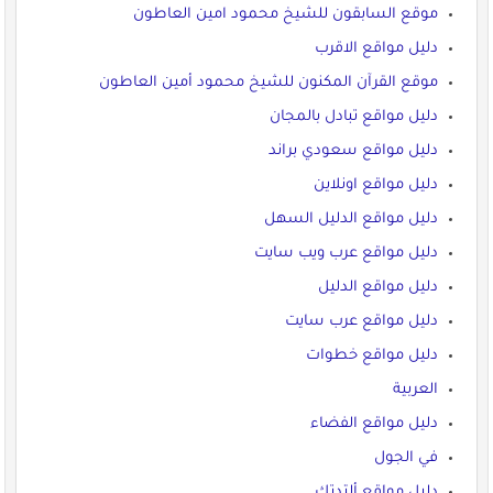
موقع السابقون للشيخ محمود امين العاطون
دليل مواقع الاقرب
موقع القرآن المكنون للشيخ محمود أمين العاطون
دليل مواقع تبادل بالمجان
دليل مواقع سعودي براند
دليل مواقع اونلاين
دليل مواقع الدليل السهل
دليل مواقع عرب ويب سايت
دليل مواقع الدليل
دليل مواقع عرب سايت
دليل مواقع خطوات
العربية
دليل مواقع الفضاء
في الجول
دليل مواقع ألتدتك