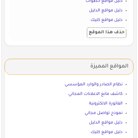
دليل مواقع خطوات
دليل مواقع الدليل
دليل مواقع كليك
حذف هذا الموقع
المواقع المميزة
نظام الصادر والوارد المؤسسي
كاشف مانع الاعلانات المجاني
الفاتورة الالكترونية
نموذج تواصل مجاني
دليل مواقع الدليل
دليل مواقع كليك