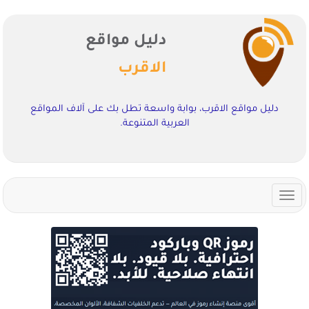
دليل مواقع
الاقرب
دليل مواقع الاقرب، بوابة واسعة تطل بك على آلاف المواقع
العربية المتنوعة.
Toggle
navigation