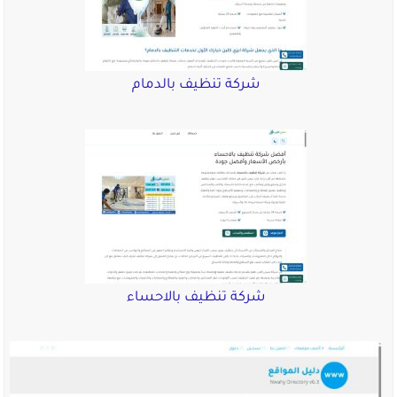
شركة تنظيف بالدمام
شركة تنظيف بالاحساء