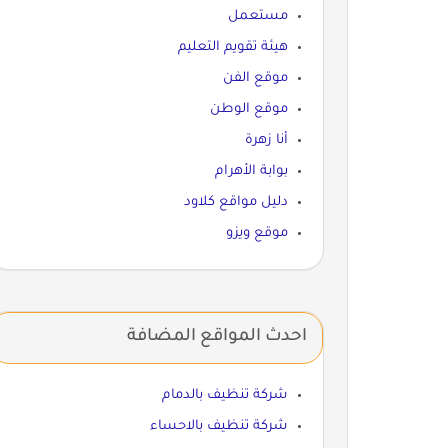
مستعمل
هيئة تقويم التعليم
موقع الفن
موقع الوطن
أنا زهرة
بوابة الأهرام
دليل مواقع كلاود
موقع ويزو
احدث المواقع المضافة
شركة تنظيف بالدمام
شركة تنظيف بالاحساء