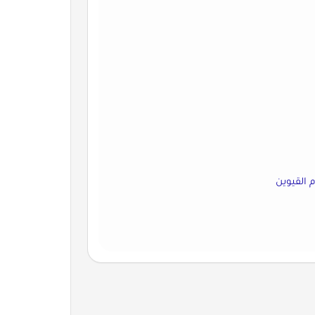
 القيوين