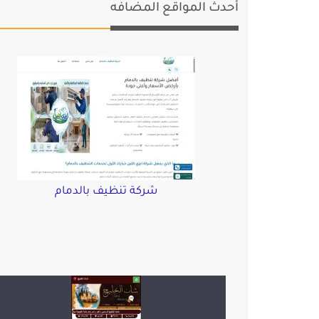
أحدث المواقع المضافه
شركة تنظيف بالدمام