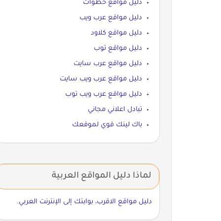
دليل مواقع خطوات
دليل مواقع عرب ويب
دليل مواقع كلاود
دليل مواقع توب
دليل مواقع عرب سايت
دليل مواقع عرب ويب سايت
دليل مواقع عرب ويب توب
تبادل اعلاني مجاني
باك لينك قوي لموقعك
لماذا دليل المواقع العربية
دليل مواقع الاقرب، بوابتك إلى الإنترنت العربي.