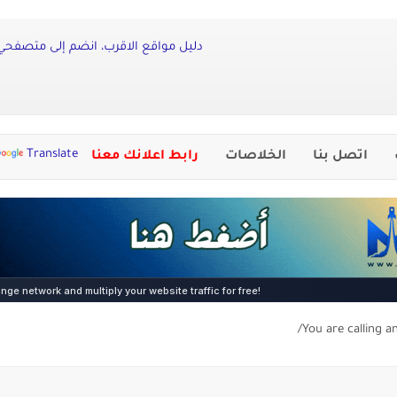
دليل مواقع الاقرب، انضم إلى متصفحي 
Translate
اتصل بنا
الخلاصات
رابط اعلانك معنا
You are calling a