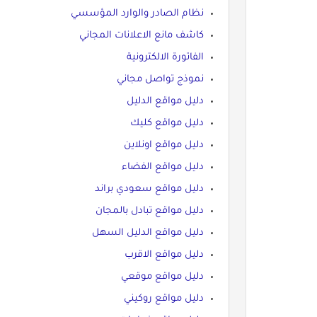
نظام الصادر والوارد المؤسسي
كاشف مانع الاعلانات المجاني
الفاتورة الالكترونية
نموذج تواصل مجاني
دليل مواقع الدليل
دليل مواقع كليك
دليل مواقع اونلاين
دليل مواقع الفضاء
دليل مواقع سعودي براند
دليل مواقع تبادل بالمجان
دليل مواقع الدليل السهل
دليل مواقع الاقرب
دليل مواقع موقعي
دليل مواقع روكيني