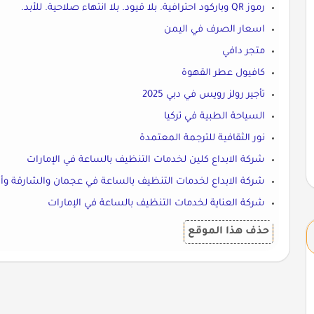
رموز QR وباركود احترافية. بلا قيود. بلا انتهاء صلاحية. للأبد.
اسعار الصرف في اليمن
متجر دافي
كافيول عطر القهوة
تأجير رولز رويس في دبي 2025
السياحة الطبية في تركيا
نور الثقافية للترجمة المعتمدة
شركة الابداع كلين لخدمات التنظيف بالساعة في الإمارات
شركة الابداع لخدمات التنظيف بالساعة في عجمان والشارقة وأم
شركة العناية لخدمات التنظيف بالساعة في الإمارات
حذف هذا الموقع