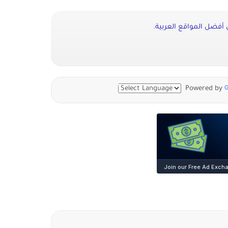
أفضل المواقع العربية.
Powered by