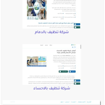
شركة تنظيف بالدمام
شركة تنظيف بالاحساء