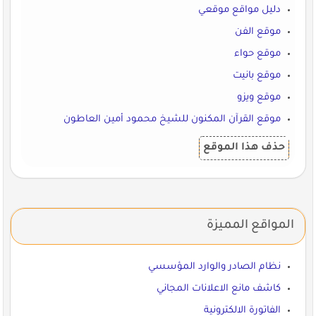
دليل مواقع موقعي
موقع الفن
موقع حواء
موقع بانيت
موقع ويزو
موقع القرآن المكنون للشيخ محمود أمين العاطون
حذف هذا الموقع
المواقع المميزة
نظام الصادر والوارد المؤسسي
كاشف مانع الاعلانات المجاني
الفاتورة الالكترونية