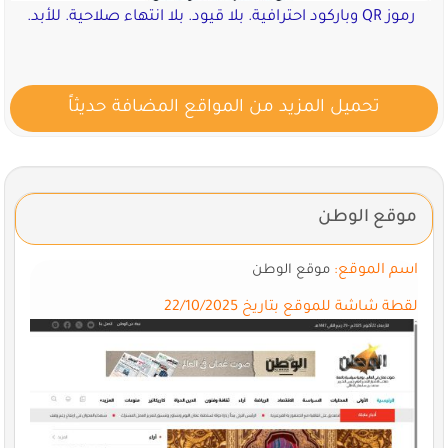
رموز QR وباركود احترافية. بلا قيود. بلا انتهاء صلاحية. للأبد.
تحميل المزيد من المواقع المضافة حديثاً
موقع الوطن
اسم الموقع:
موقع الوطن
لقطة شاشة للموقع بتاريخ 22/10/2025