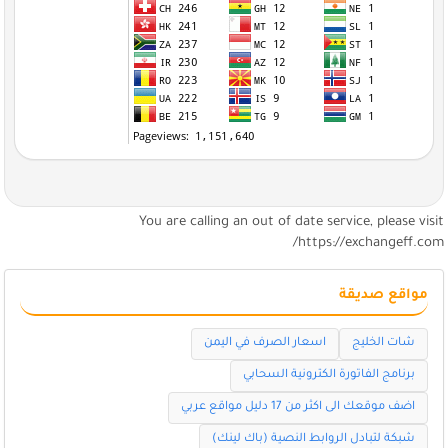
You are calling an out of date service, please visi
https://exchangeff.com
مواقع صديقة
شات الخليج
اسعار الصرف في اليمن
برنامج الفاتورة الكترونية السحابي
اضف موقعك الى اكثر من 17 دليل مواقع عربي
شبكة لتبادل الروابط النصية (باك لينك)