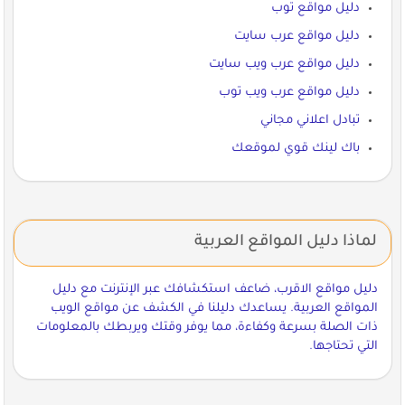
دليل مواقع توب
دليل مواقع عرب سايت
دليل مواقع عرب ويب سايت
دليل مواقع عرب ويب توب
تبادل اعلاني مجاني
باك لينك قوي لموقعك
لماذا دليل المواقع العربية
دليل مواقع الاقرب، ضاعف استكشافك عبر الإنترنت مع دليل
المواقع العربية. يساعدك دليلنا في الكشف عن مواقع الويب
ذات الصلة بسرعة وكفاءة، مما يوفر وقتك ويربطك بالمعلومات
التي تحتاجها.