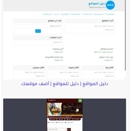
دليل المواقع | دليل للمواقع | أضف موقعك