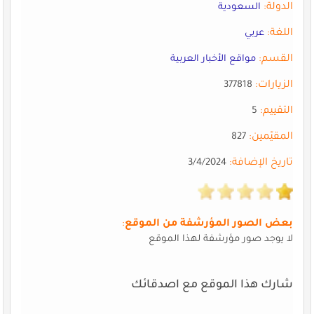
الدولة:
السعودية
اللغة:
عربي
القسم:
مواقع الأخبار العربية
الزيارات:
377818
التقييم:
5
المقيّمين:
827
تاريخ الإضافة:
3/4/2024
بعض الصور المؤرشفة من الموقع
:
لا يوجد صور مؤرشفة لهذا الموقع
شارك هذا الموقع مع اصدقائك