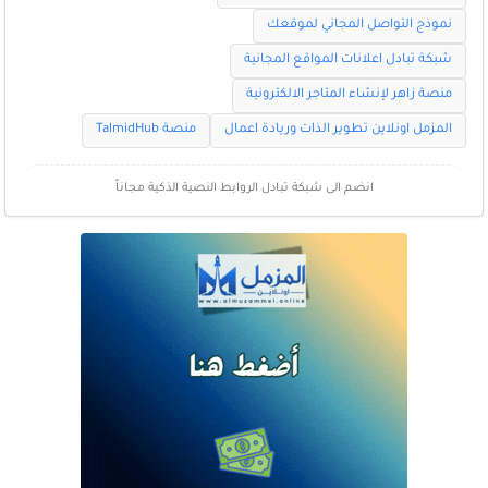
نموذج التواصل المجاني لموقعك
شبكة تبادل اعلانات المواقع المجانية
منصة زاهر لإنشاء المتاجر الالكترونية
المزمل اونلاين تطوير الذات وريادة اعمال
منصة TalmidHub
انضم الى شبكة تبادل الروابط النصية الذكية مجاناً