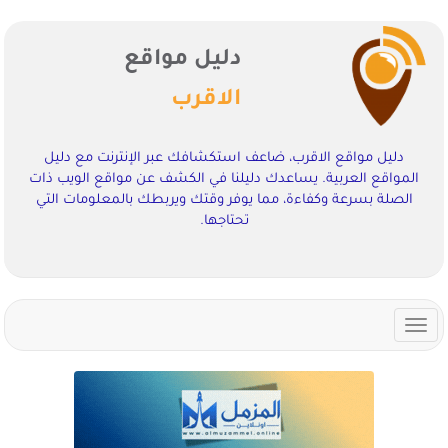
دليل مواقع
الاقرب
دليل مواقع الاقرب، ضاعف استكشافك عبر الإنترنت مع دليل
المواقع العربية. يساعدك دليلنا في الكشف عن مواقع الويب ذات
الصلة بسرعة وكفاءة، مما يوفر وقتك ويربطك بالمعلومات التي
تحتاجها.
Toggle
navigation