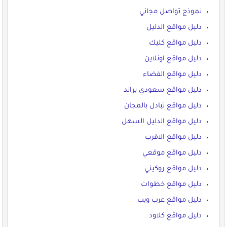
نموذج تواصل مجاني
دليل مواقع الدليل
دليل مواقع كليك
دليل مواقع اونلاين
دليل مواقع الفضاء
دليل مواقع سعودي براند
دليل مواقع تبادل بالمجان
دليل مواقع الدليل السهل
دليل مواقع الاقرب
دليل مواقع موقعي
دليل مواقع روكيني
دليل مواقع خطوات
دليل مواقع عرب ويب
دليل مواقع كلاود