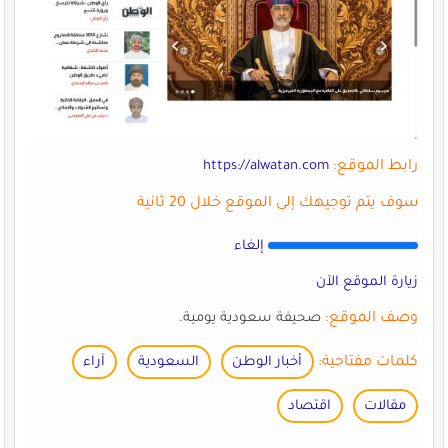
رابط الموقع:
https://alwatan.com
سوف يتم توجيهك إلى الموقع خلال 20 ثانية
إلغاء
زيارة الموقع الآن
وصف الموقع:
صحيفة سعودية يومية.
كلمات مفتاحية:
أخبار الوطن
السعودية
آراء
مقالات
اقتصاد