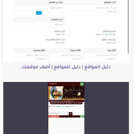
دليل المواقع | دليل للمواقع | أضف موقعك