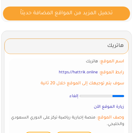
تحميل المزيد من المواقع المضافة حديثاً
هاتريك
اسم الموقع:
هاتريك
رابط الموقع:
https://hattrik.online
سوف يتم توجيهك إلى الموقع خلال 20 ثانية
إلغاء
زيارة الموقع الآن
وصف الموقع:
منصة إخبارية رياضية تركز على الدوري السعودي
والخليجي.