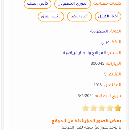
كلمات مفتاحية:
الدوري السعودي
كأس الملك
أخبار الهلال
أخبار النصر
ترتيب الفرق
الدولة:
السعودية
اللغة:
عربي
القسم:
المواقع والأخبار الرياضية
الزيارات:
300045
التقييم:
5
المقيّمين:
1015
تاريخ الإضافة:
3/4/2024
بعض الصور المؤرشفة من الموقع
:
لا يوجد صور مؤرشفة لهذا الموقع