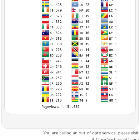
You are calling an out of date service, please visi