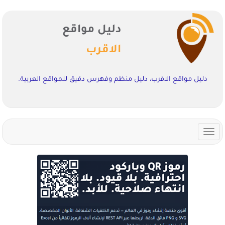
دليل مواقع
الاقرب
دليل مواقع الاقرب، دليل منظم وفهرس دقيق للمواقع العربية.
Toggle
navigation