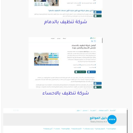
شركة تنظيف بالدمام
شركة تنظيف بالاحساء