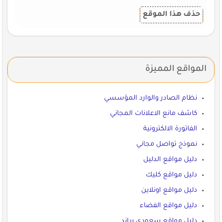
حذف هذا الموقع
المواقع المميزة
نظام الصادر والوارد المؤسسي
كاشف مانع الاعلانات المجاني
الفاتورة الالكترونية
نموذج تواصل مجاني
دليل مواقع الدليل
دليل مواقع كليك
دليل مواقع اونلاين
دليل مواقع الفضاء
دليل مواقع سعودي براند