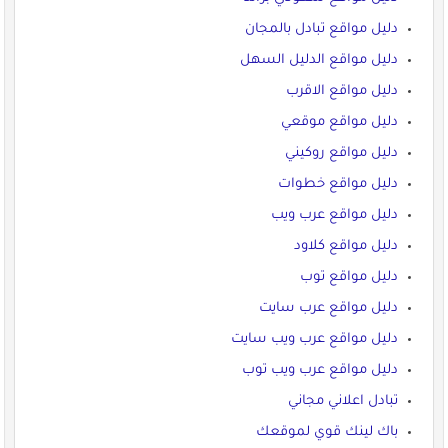
دليل مواقع تبادل بالمجان
دليل مواقع الدليل السهل
دليل مواقع الاقرب
دليل مواقع موقعي
دليل مواقع روكيني
دليل مواقع خطوات
دليل مواقع عرب ويب
دليل مواقع كلاود
دليل مواقع توب
دليل مواقع عرب سايت
دليل مواقع عرب ويب سايت
دليل مواقع عرب ويب توب
تبادل اعلاني مجاني
باك لينك قوي لموقعك