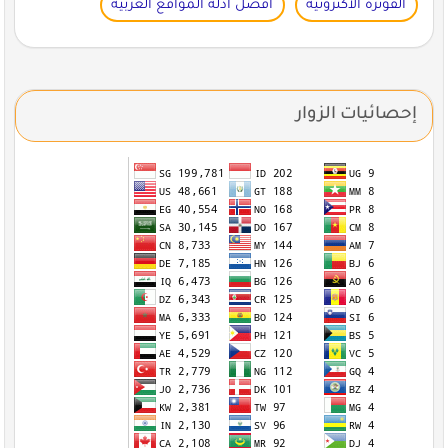
الفوترة الاكترونية
أفضل أدلة المواقع العربية
إحصائيات الزوار