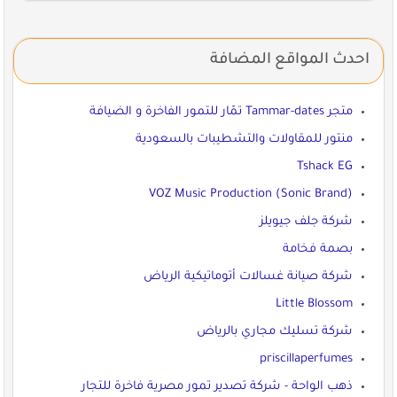
احدث المواقع المضافة
متجر Tammar-dates تمّار للتمور الفاخرة و الضيافة
منتور للمقاولات والتشطيبات بالسعودية
Tshack EG
VOZ Music Production (Sonic Brand)
شركة جلف جيويلز
بصمة فخامة
شركة صيانة غسالات أتوماتيكية الرياض
Little Blossom
شركة تسليك مجاري بالرياض
priscillaperfumes
ذهب الواحة - شركة تصدير تمور مصرية فاخرة للتجار