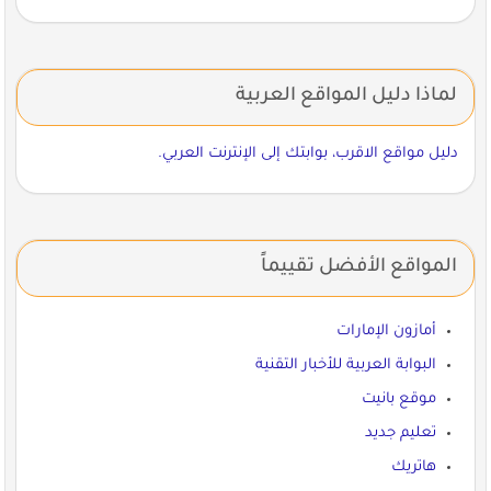
لماذا دليل المواقع العربية
دليل مواقع الاقرب، بوابتك إلى الإنترنت العربي.
المواقع الأفضل تقييماً
أمازون الإمارات
البوابة العربية للأخبار التقنية
موقع بانيت
تعليم جديد
هاتريك