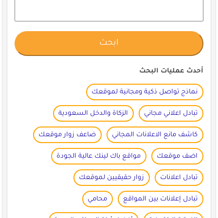
أحدث عمليات البحث
نماذج تواصل ذكية ومجانية لموقعك
تبادل اعلاني مجاني
الزكاة والدخل السعودية
كاشف مانع الاعلانات المجاني
ضاعف زوار موقعك
اضف موقعك
مواقع باك لينك عالية الجودة
تبادل اعلانات
زوار حقيقيين لموقعك
تبادل إعلانات بين المواقع
محامي