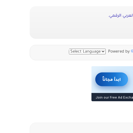
لعربي الرقمي.
Powered by