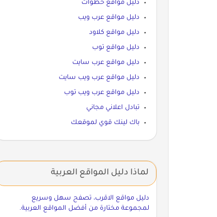
دليل مواقع خطوات
دليل مواقع عرب ويب
دليل مواقع كلاود
دليل مواقع توب
دليل مواقع عرب سايت
دليل مواقع عرب ويب سايت
دليل مواقع عرب ويب توب
تبادل اعلاني مجاني
باك لينك قوي لموقعك
لماذا دليل المواقع العربية
دليل مواقع الاقرب، تصفح سهل وسريع
لمجموعة مختارة من أفضل المواقع العربية.