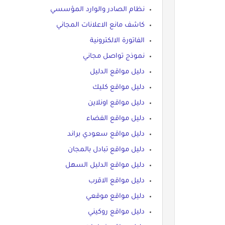
نظام الصادر والوارد المؤسسي
كاشف مانع الاعلانات المجاني
الفاتورة الالكترونية
نموذج تواصل مجاني
دليل مواقع الدليل
دليل مواقع كليك
دليل مواقع اونلاين
دليل مواقع الفضاء
دليل مواقع سعودي براند
دليل مواقع تبادل بالمجان
دليل مواقع الدليل السهل
دليل مواقع الاقرب
دليل مواقع موقعي
دليل مواقع روكيني