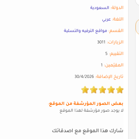
الدولة:
السعودية
اللغة:
عربي
القسم:
مواقع الترفيه والتسلية
الزيارات:
3011
التقييم:
5
المقيّمين:
1
تاريخ الإضافة:
30/4/2026
بعض الصور المؤرشفة من الموقع
:
لا يوجد صور مؤرشفة لهذا الموقع
شارك هذا الموقع مع اصدقائك