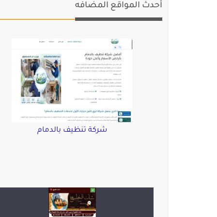
أحدث المواقع المضافه
شركة تنظيف بالدمام