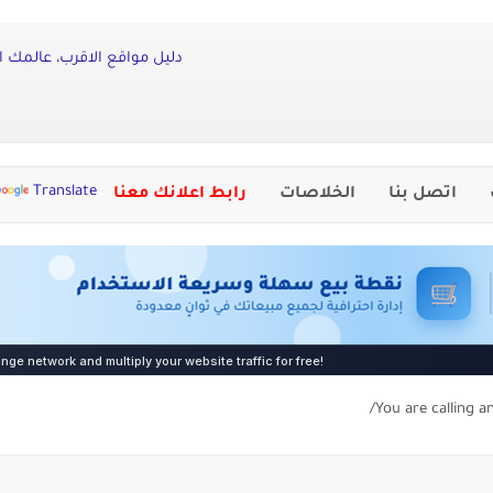
دليل مواقع الاقرب، عالمك ا
Translate
اتصل بنا
الخلاصات
رابط اعلانك معنا
You are calling a