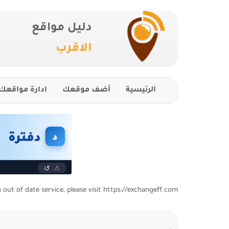
دليل مواقع
الاقرب
الرئيسية
أضف موقعك
ادارة مواقعك
n out of date service, please visit https://exchangeff.com/