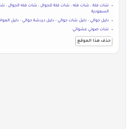
شات فلة ، شات فله ، شات فلة للجوال ، شات فله الجوال ، شات 
السعودية
دليل جوالي - دليل شات جوالي - دليل دردشة جوالي - دليل الموا
شات صوتي عشوائي
حذف هذا الموقع