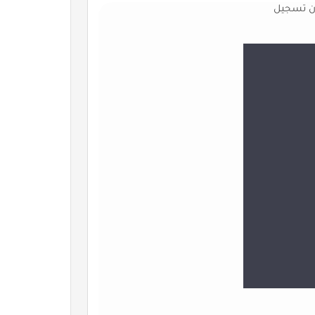
ون تسجيل