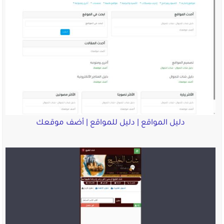
دليل المواقع | دليل للمواقع | أضف موقعك