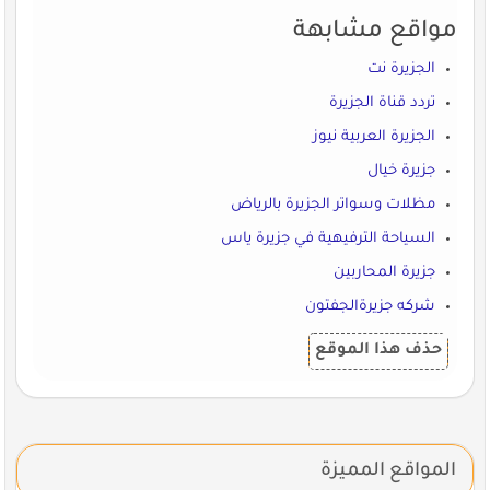
مواقع مشابهة
الجزيرة نت
تردد قناة الجزيرة
الجزيرة العربية نيوز
جزيرة خيال
مظلات وسواتر الجزيرة بالرياض
السياحة الترفيهية في جزيرة ياس
جزيرة المحاربين
شركه جزيرةالجفتون
حذف هذا الموقع
المواقع المميزة