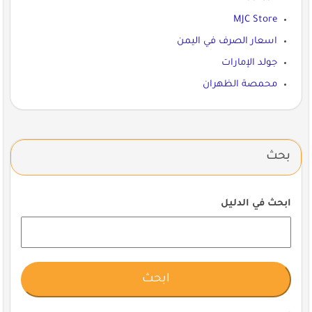
MJC Store
اسعار الصرف في اليمن
جولد الإمارات
محمصة الظهران
بحث
ابحث في الدليل