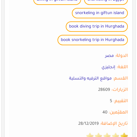
snorkeling in giftun island
book diving trip in Hurghada
book snorkeling trip in Hurghada
الدولة:
مصر
اللغة:
إنجليزي
القسم:
مواقع الترفيه والتسلية
الزيارات:
28609
التقييم:
5
المقيّمين:
40
تاريخ الإضافة:
28/12/2019