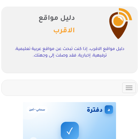
دليل مواقع
الاقرب
دليل مواقع الاقرب، إذا كنت تبحث عن مواقع عربية تعليمية،
ترفيهية، إخبارية، فقد وصلت إلى وجهتك.
Toggle
navigation