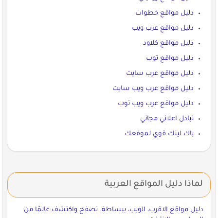
دليل مواقع خطوات
دليل مواقع عرب ويب
دليل مواقع كلاود
دليل مواقع توب
دليل مواقع عرب سايت
دليل مواقع عرب ويب سايت
دليل مواقع عرب ويب توب
تبادل اعلاني مجاني
باك لينك قوي لموقعك
لماذا دليل المواقع العربية
دليل مواقع الاقرب، الويب، ببساطة. تصفح واكتشف عالمًا من