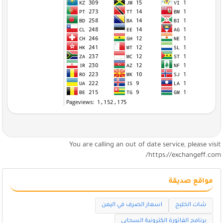
You are calling an out of date service, please visi
https://exchangeff.com
مواقع صديقة
شات الخليج
اسعار الصرف في اليمن
برنامج الفاتورة الكترونية السحابي