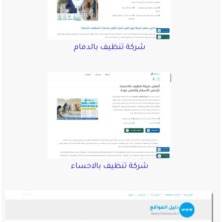
شركة تنظيف بالدمام
شركة تنظيف بالاحساء