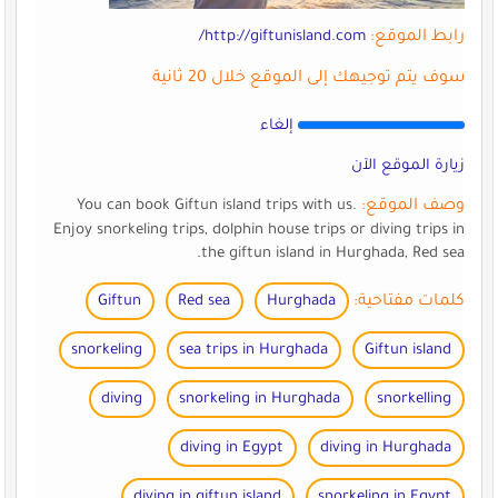
رابط الموقع:
http://giftunisland.com/
سوف يتم توجيهك إلى الموقع خلال 20 ثانية
إلغاء
زيارة الموقع الآن
وصف الموقع:
You can book Giftun island trips with us.
Enjoy snorkeling trips, dolphin house trips or diving trips in
the giftun island in Hurghada, Red sea.
كلمات مفتاحية:
Hurghada
Red sea
Giftun
snorkeling
sea trips in Hurghada
Giftun island
diving
snorkeling in Hurghada
snorkelling
diving in Egypt
diving in Hurghada
diving in giftun island
snorkeling in Egypt