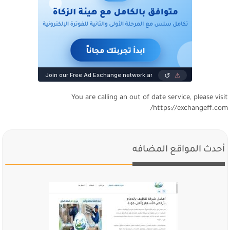
You are calling an out of date service, please visi
https://exchangeff.com
أحدث المواقع المضافه