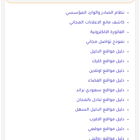
نظام الصادر والوارد المؤسسي
كاشف مانع الاعلانات المجاني
الفاتورة الالكترونية
نموذج تواصل مجاني
دليل مواقع الدليل
دليل مواقع كليك
دليل مواقع اونلاين
دليل مواقع الفضاء
دليل مواقع سعودي براند
دليل مواقع تبادل بالمجان
دليل مواقع الدليل السهل
دليل مواقع الاقرب
دليل مواقع موقعي
دليل مواقع روكيني