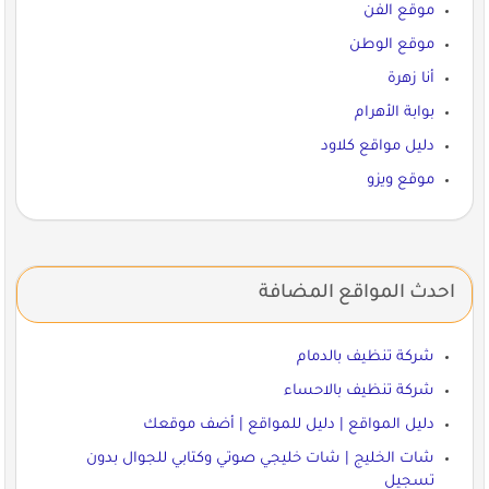
موقع الفن
موقع الوطن
أنا زهرة
بوابة الأهرام
دليل مواقع كلاود
موقع ويزو
احدث المواقع المضافة
شركة تنظيف بالدمام
شركة تنظيف بالاحساء
دليل المواقع | دليل للمواقع | أضف موقعك
شات الخليج | شات خليجي صوتي وكتابي للجوال بدون
تسجيل