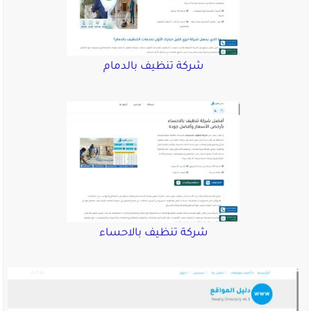
شركة تنظيف بالدمام
شركة تنظيف بالاحساء