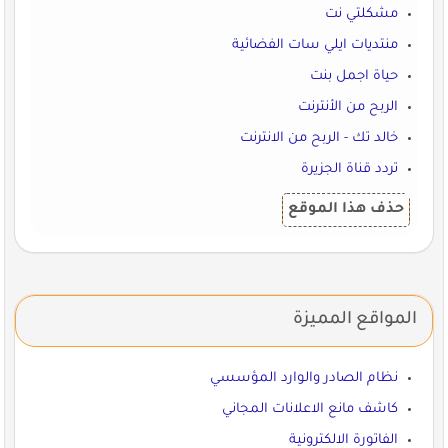
مشكلتي نت
منتديات ايلي سات الفضائية
حياة اجمل بنت
الربح من الأنترنت
خالد تك - الربح من الانترنت
تردد قناة الجزيرة
حذف هذا الموقع
المواقع المميزة
نظام الصادر والوارد المؤسسي
كاشف مانع الاعلانات المجاني
الفاتورة الالكترونية