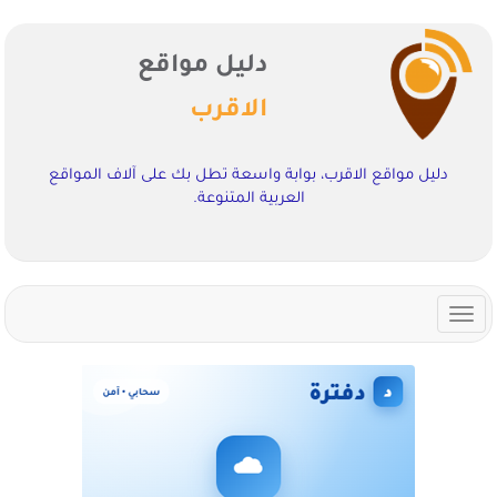
دليل مواقع
الاقرب
دليل مواقع الاقرب، بوابة واسعة تطل بك على آلاف المواقع
العربية المتنوعة.
Toggle
navigation