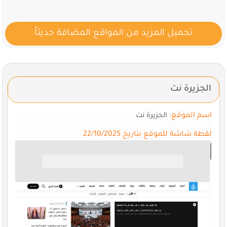
تحميل المزيد من المواقع المضافة حديثاً
الجزيرة نت
اسم الموقع:
الجزيرة نت
لقطة شاشة للموقع بتاريخ 22/10/2025