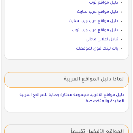
دليل مواقع توب
دليل مواقع عرب سايت
دليل مواقع عرب ويب سايت
دليل مواقع عرب ويب توب
تبادل اعلاني مجاني
باك لينك قوي لموقعك
لماذا دليل المواقع العربية
دليل مواقع الاقرب، مجموعة مختارة بعناية للمواقع العربية
المفيدة والمتخصصة.
المواقع الأفضل تقييماً