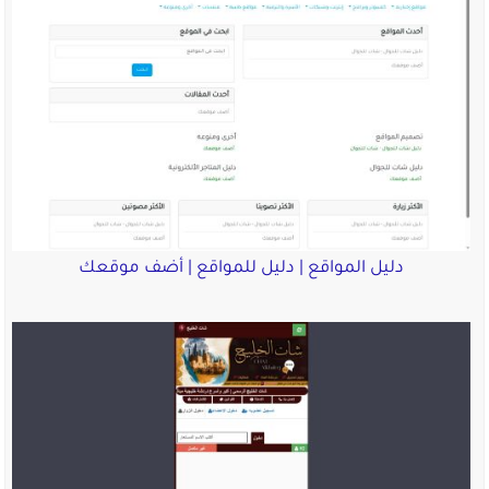
دليل المواقع | دليل للمواقع | أضف موقعك