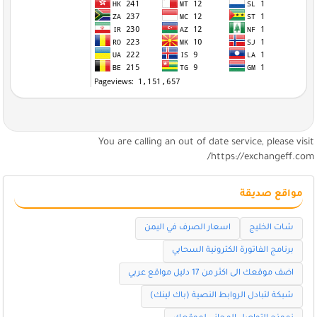
You are calling an out of date service, please visi
https://exchangeff.com
مواقع صديقة
شات الخليج
اسعار الصرف في اليمن
برنامج الفاتورة الكترونية السحابي
اضف موقعك الى اكثر من 17 دليل مواقع عربي
شبكة لتبادل الروابط النصية (باك لينك)