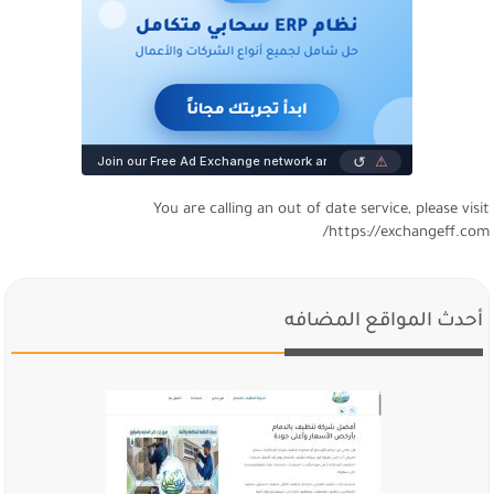
You are calling an out of date service, please visi
https://exchangeff.com
أحدث المواقع المضافه