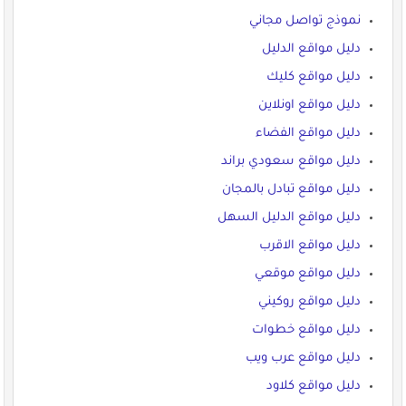
نموذج تواصل مجاني
دليل مواقع الدليل
دليل مواقع كليك
دليل مواقع اونلاين
دليل مواقع الفضاء
دليل مواقع سعودي براند
دليل مواقع تبادل بالمجان
دليل مواقع الدليل السهل
دليل مواقع الاقرب
دليل مواقع موقعي
دليل مواقع روكيني
دليل مواقع خطوات
دليل مواقع عرب ويب
دليل مواقع كلاود