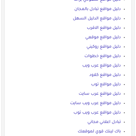
دليل مواقع تبادل بالمجان
دليل مواقع الدليل السهل
دليل مواقع الاقرب
دليل مواقع موقعي
دليل مواقع روكيني
دليل مواقع خطوات
دليل مواقع عرب ويب
دليل مواقع كلاود
دليل مواقع توب
دليل مواقع عرب سايت
دليل مواقع عرب ويب سايت
دليل مواقع عرب ويب توب
تبادل اعلاني مجاني
باك لينك قوي لموقعك