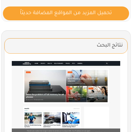
تحميل المزيد من المواقع المضافة حديثاً
نتائج البحث