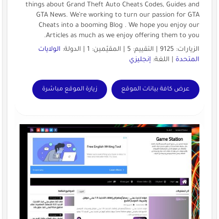
things about Grand Theft Auto Cheats Codes, Guides and
GTA News. We’re working to turn our passion for GTA
Cheats into a booming Blog . We hope you enjoy our
Articles as much as we enjoy offering them to you.
الزيارات: 9125 | التقييم: 5 | المقيّمين: 1 | الدولة:
الولايات
المتحدة
| اللغة:
إنجليزي
عرض كافة بيانات الموقع
زيارة الموقع مباشرة