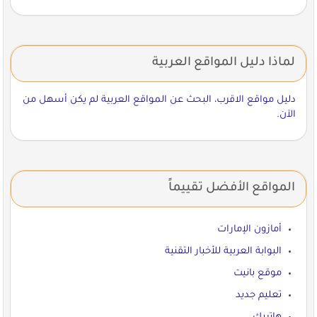
لماذا دليل المواقع العربية
دليل مواقع الاقرب، البحث عن المواقع العربية لم يكن أسهل من
الآن.
المواقع الأفضل تقييماً
أمازون الإمارات
البوابة العربية للأخبار التقنية
موقع بانيت
تعليم جديد