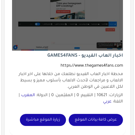
اخبار العاب الفيديو - GAMES4FANS
https://www.thegames4fans.com
محطة اخبار العاب الفيديو نطلعك من خلالها على اخر اخبار
الالعاب و مراجعات لأحدث الالعاب بأسلوب مميز و بسيط
لكل اللاعبين في الوطن العربي.
الزيارات: 10621 | التقييم: 0 | المقيّمين: 0 | الدولة:
المغرب
|
اللغة:
عربي
عرض كافة بيانات الموقع
زيارة الموقع مباشرة