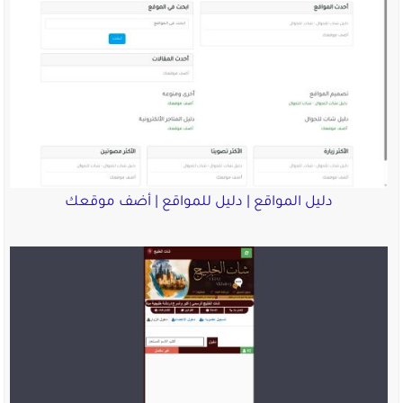
دليل المواقع | دليل للمواقع | أضف موقعك