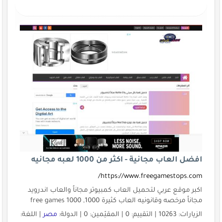
افضل العاب مجانية - اكثر من 1000 لعبه مجانيه
https://www.freegamestops.com/
اكبر موقع عربي لتحميل العاب كمبيوتر مجاناً والعاب اندرويد
مجاناً مرخصه وقانونيه العاب كثيرة 1000, 1000 free games
الزيارات: 10263 | التقييم: 0 | المقيّمين: 0 | الدولة:
مصر
| اللغة: