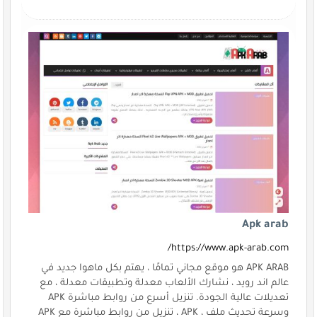
Apk arab
https://www.apk-arab.com/
APK ARAB هو موقع مجاني تمامًا ، يهتم بكل ماهوا جديد في
عالم اند رويد ، نشارك الألعاب معدلة وتطبيقات معدلة ، مع
تعديلات عالية الجودة. تنزيل أسرع من روابط مباشرة APK
وسرعة تحديث ملف ، APK ، تنزيل من روابط مباشرة مع APK