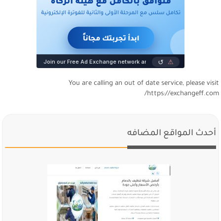
You are calling an out of date service, please visi
https://exchangeff.com
أحدث المواقع المضافه