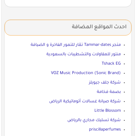
احدث المواقع المضافة
متجر Tammar-dates تمّار للتمور الفاخرة و الضيافة
منتور للمقاولات والتشطيبات بالسعودية
Tshack EG
VOZ Music Production (Sonic Brand)
شركة جلف جيويلز
بصمة فخامة
شركة صيانة غسالات أتوماتيكية الرياض
Little Blossom
شركة تسليك مجاري بالرياض
priscillaperfumes