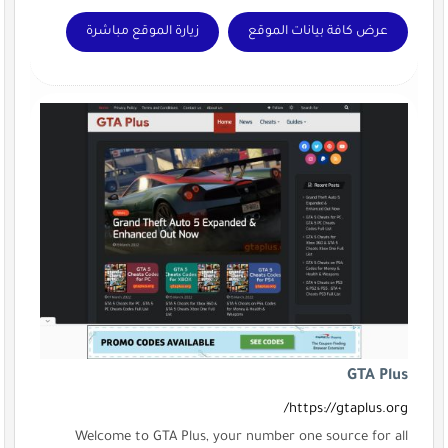
عرض كافة بيانات الموقع
زيارة الموقع مباشرة
GTA Plus
https://gtaplus.org/
Welcome to GTA Plus, your number one source for all