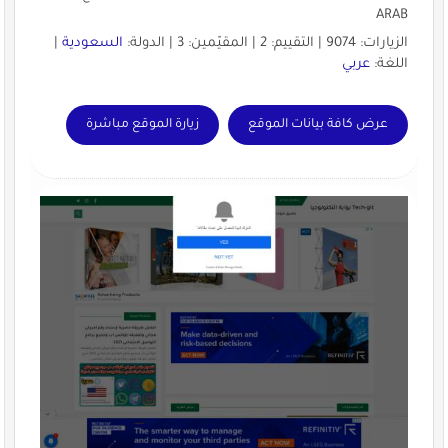
ARAB
الزيارات: 9074 | التقييم: 2 | المقيّمين: 3 | الدولة:
السعودية
|
اللغة:
عربي
عرض كافة بيانات الموقع
زيارة الموقع مباشرة