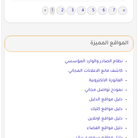
«
1
2
3
4
5
6
7
»
المواقع المميزة
نظام الصادر والوارد المؤسسي
كاشف مانع الاعلانات المجاني
الفاتورة الالكترونية
نموذج تواصل مجاني
دليل مواقع الدليل
دليل مواقع كليك
دليل مواقع اونلاين
دليل مواقع الفضاء
دليل مواقع سعودي براند