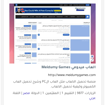
العاب ميدومي Meidumy Games
http://www.meidumygames.com
منصة تحميل الالعاب مثل العاب الPC وشرح تحميل العاب
الكمبيوتر وكيفية تحميل الالعاب.
الزيارات: 9877 | التقييم: 1 | المقيّمين: 1 | الدولة:
مصر
| اللغة:
عربي