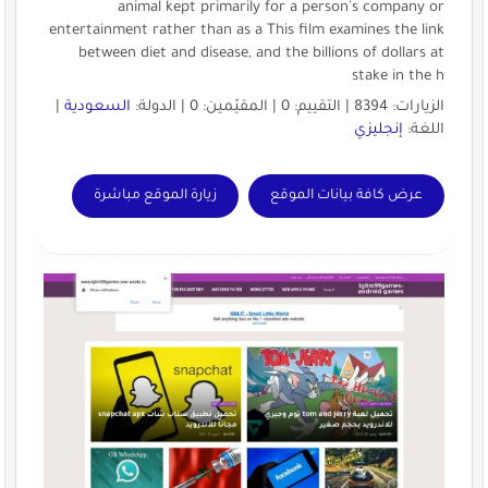
animal kept primarily for a person's company or
entertainment rather than as a This film examines the link
between diet and disease, and the billions of dollars at
stake in the h
الزيارات: 8394 | التقييم: 0 | المقيّمين: 0 | الدولة:
السعودية
|
اللغة:
إنجليزي
عرض كافة بيانات الموقع
زيارة الموقع مباشرة