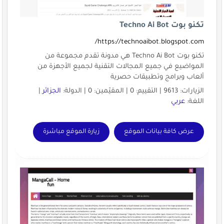
تكنو بوت Techno Ai Bot
https://technoaibot.blogspot.com/
تكنو بوت Techno Ai Bot هي مدونة تقدم مجموعة من
المواضيع في جميع المجالات التقنية لجميع الأجهزة من
ألعاب وبرامج وتطبيقات حصرية
الزيارات: 9613 | التقييم: 0 | المقيّمين: 0 | الدولة:
الجزائر
|
اللغة:
عربي
عرض كافة بيانات الموقع
زيارة الموقع مباشرة