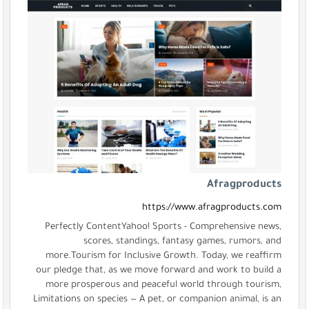
Afragproducts
https://www.afragproducts.com
Perfectly ContentYahoo! Sports - Comprehensive news,
scores, standings, fantasy games, rumors, and
more.Tourism for Inclusive Growth. Today, we reaffirm
our pledge that, as we move forward and work to build a
more prosperous and peaceful world through tourism,
Limitations on species — A pet, or companion animal, is an