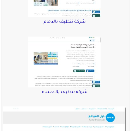
شركة تنظيف بالدمام
شركة تنظيف بالاحساء