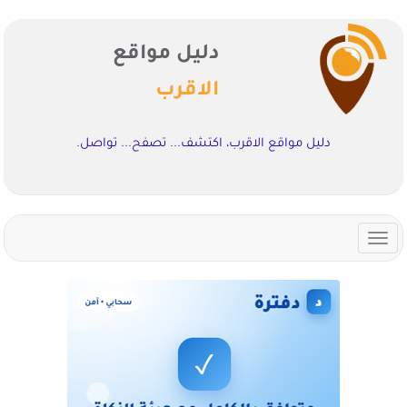
دليل مواقع
الاقرب
دليل مواقع الاقرب، اكتشف... تصفح... تواصل.
Toggle
navigation