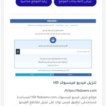
عرض كافة بيانات الموقع
زيارة الموقع مباشرة
تنزيل فيديو فيسبوك HD
https://fbdownv.com/
موقع تنزيل فيديو فيسبوك HD fbdownv.com لمساعدة
مستخدمي تطبيق فيس بوك على تنزيل مقاطع الفيديو