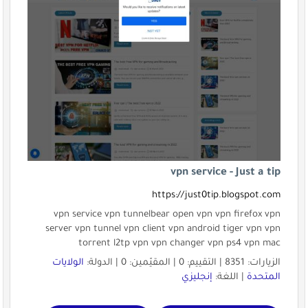
vpn service - Just a tip
https://just0tip.blogspot.com
vpn service vpn tunnelbear open vpn vpn firefox vpn
server vpn tunnel vpn client vpn android tiger vpn vpn
torrent l2tp vpn vpn changer vpn ps4 vpn mac
الزيارات: 8351 | التقييم: 0 | المقيّمين: 0 | الدولة:
الولايات
المتحدة
| اللغة:
إنجليزي