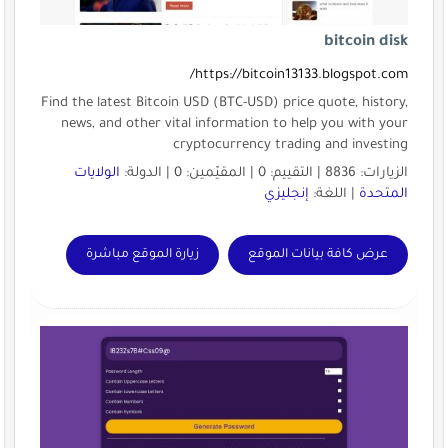
bitcoin disk
https://bitcoin13133.blogspot.com/
Find the latest Bitcoin USD (BTC-USD) price quote, history,
news, and other vital information to help you with your
cryptocurrency trading and investing
الزيارات: 8836 | التقييم: 0 | المقيّمين: 0 | الدولة:
الولايات
المتحدة
| اللغة:
إنجليزي
عرض كافة بيانات الموقع
زيارة الموقع مباشرة