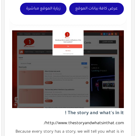
عرض كافة بيانات الموقع
زيارة الموقع مباشرة
The story and what's in it !
http://www.thestoryandwhatsinthat.com/
Because every story has a story, we will tell you what is in