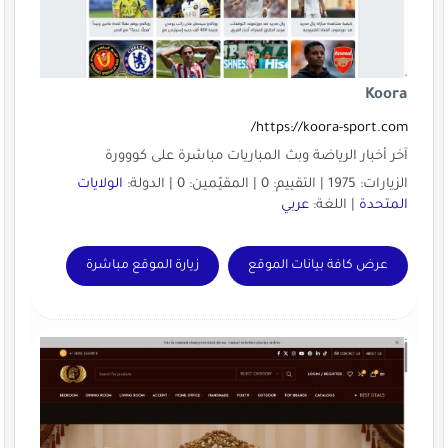
Koora
https://koora-sport.com/
آخر أخبار الرياضة وبث المباريات مباشرة على كووورة
الزيارات: 1975 | التقييم: 0 | المقيّمين: 0 | الدولة:
الولايات
المتحدة
| اللغة:
عربي
عرض كافة بيانات الموقع
زيارة الموقع مباشرة