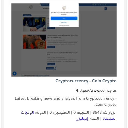
Cryptocurrency - Coin Crypto
https://www.coincy.us/
Latest breaking news and analysis from Cryptocurrency -
Coin Crypto.
الزيارات: 8648 | التقييم: 0 | المقيّمين: 0 | الدولة:
الولايات
المتحدة
| اللغة:
إنجليزي