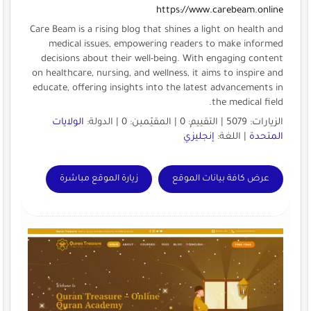
https://www.carebeam.online
Care Beam is a rising blog that shines a light on health and
medical issues, empowering readers to make informed
decisions about their well-being. With engaging content
on healthcare, nursing, and wellness, it aims to inspire and
educate, offering insights into the latest advancements in
the medical field.
الزيارات: 5079 | التقييم: 0 | المقيّمين: 0 | الدولة:
الولايات
المتحدة
| اللغة:
إنجليزي
عرض كافة بيانات الموقع
زيارة الموقع مباشرة