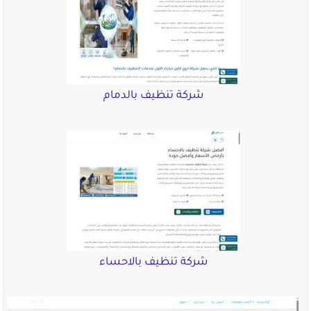
شركة تنظيف بالدمام
شركة تنظيف بالاحساء