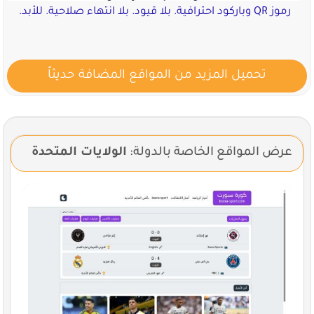
رموز QR وباركود احترافية. بلا قيود. بلا انتهاء صلاحية. للأبد.
تحميل المزيد من المواقع المضافة حديثاً
عرض المواقع الخاصة بالدولة:
الولايات المتحدة