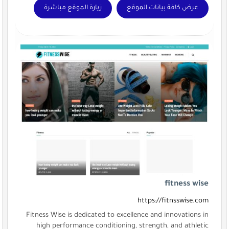
عرض كافة بيانات الموقع
زيارة الموقع مباشرة
fitness wise
https://fitnsswise.com
Fitness Wise is dedicated to excellence and innovations in
high performance conditioning, strength, and athletic