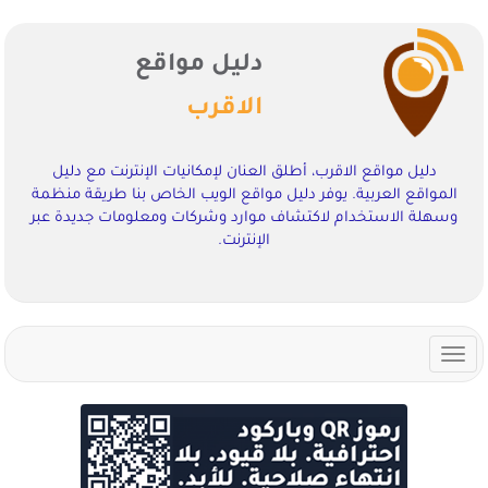
دليل مواقع
الاقرب
دليل مواقع الاقرب، أطلق العنان لإمكانيات الإنترنت مع دليل
المواقع العربية. يوفر دليل مواقع الويب الخاص بنا طريقة منظمة
وسهلة الاستخدام لاكتشاف موارد وشركات ومعلومات جديدة عبر
الإنترنت.
Toggle
navigation