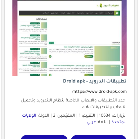
تطبيقات اندرويد - Droid apk
https://www.droid-apk.com/
اجدد التطبيقات والالعاب الخاصة بنظام الاندرويد وتحميل
الالعاب والتطبيقات apk
الزيارات: 10634 | التقييم: 1 | المقيّمين: 2 | الدولة:
الولايات
المتحدة
| اللغة:
عربي