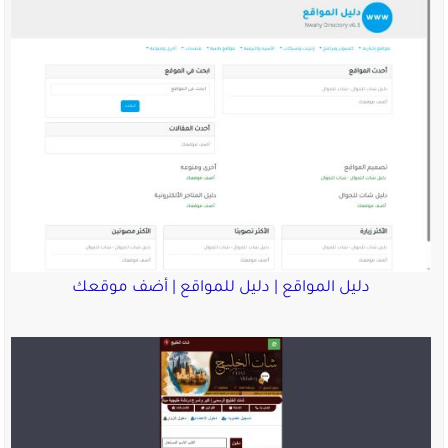
دليل المواقع | دليل للمواقع | أضف موقعك