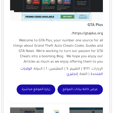
GTA Plus
https://gtaplus.org/
Welcome to GTA Plus, your number one source for all
things about Grand Theft Auto Cheats Codes, Guides and
GTA News. We’re working to turn our passion for GTA
Cheats into a booming Blog . We hope you enjoy our
Articles as much as we enjoy offering them to you.
الزيارات: 9111 | التقييم: 5 | المقيّمين: 1 | الدولة:
الولايات
المتحدة
| اللغة:
إنجليزي
عرض كافة بيانات الموقع
زيارة الموقع مباشرة