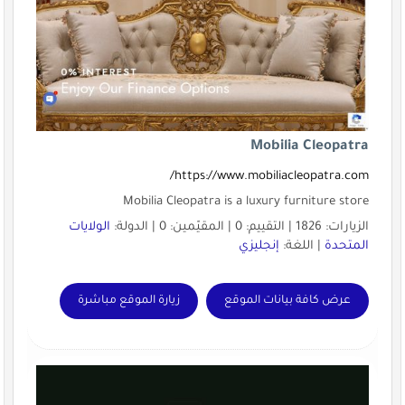
Mobilia Cleopatra
https://www.mobiliacleopatra.com/
Mobilia Cleopatra is a luxury furniture store
الزيارات: 1826 | التقييم: 0 | المقيّمين: 0 | الدولة:
الولايات
المتحدة
| اللغة:
إنجليزي
عرض كافة بيانات الموقع
زيارة الموقع مباشرة