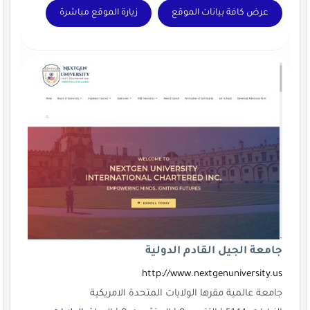
عرض كافة بيانات الموقع
زيارة الموقع مباشرة
جامعة الجيل القادم الدولية
http://www.nextgenuniversity.us
جامعة عالمية مقرها الولايات المتحدة الامريكية