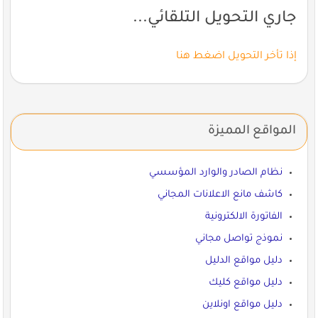
جاري التحويل التلقائي...
إذا تأخر التحويل اضغط هنا
المواقع المميزة
نظام الصادر والوارد المؤسسي
كاشف مانع الاعلانات المجاني
الفاتورة الالكترونية
نموذج تواصل مجاني
دليل مواقع الدليل
دليل مواقع كليك
دليل مواقع اونلاين