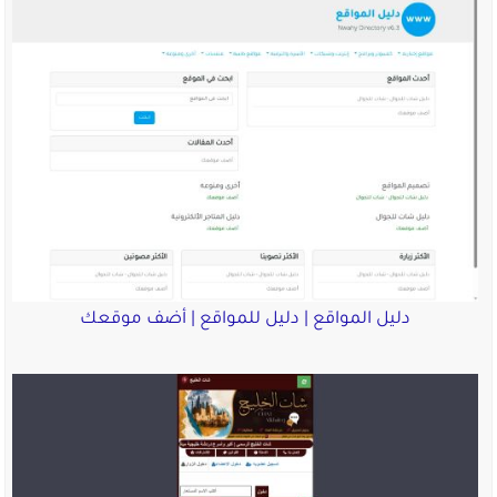
دليل المواقع | دليل للمواقع | أضف موقعك