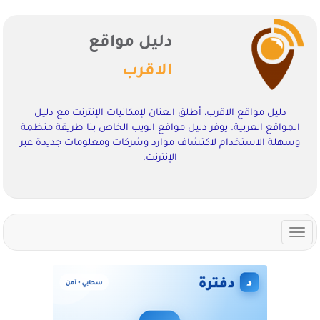
دليل مواقع
الاقرب
دليل مواقع الاقرب، أطلق العنان لإمكانيات الإنترنت مع دليل
المواقع العربية. يوفر دليل مواقع الويب الخاص بنا طريقة منظمة
وسهلة الاستخدام لاكتشاف موارد وشركات ومعلومات جديدة عبر
الإنترنت.
Toggle
navigation