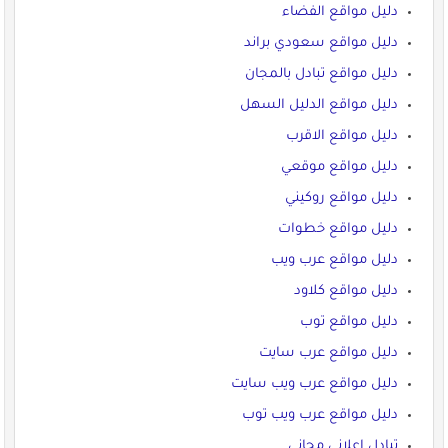
دليل مواقع الفضاء
دليل مواقع سعودي براند
دليل مواقع تبادل بالمجان
دليل مواقع الدليل السهل
دليل مواقع الاقرب
دليل مواقع موقعي
دليل مواقع روكيني
دليل مواقع خطوات
دليل مواقع عرب ويب
دليل مواقع كلاود
دليل مواقع توب
دليل مواقع عرب سايت
دليل مواقع عرب ويب سايت
دليل مواقع عرب ويب توب
تبادل اعلاني مجاني