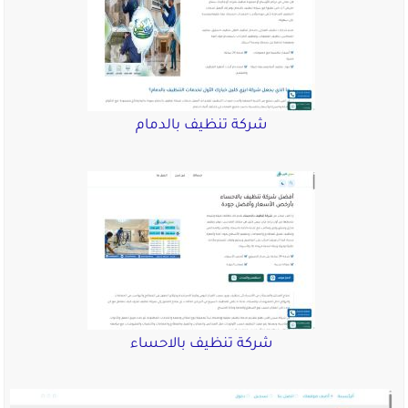
شركة تنظيف بالدمام
شركة تنظيف بالاحساء