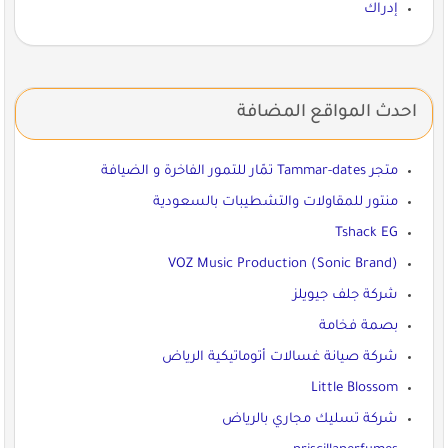
إدراك
احدث المواقع المضافة
متجر Tammar-dates تمّار للتمور الفاخرة و الضيافة
منتور للمقاولات والتشطيبات بالسعودية
Tshack EG
VOZ Music Production (Sonic Brand)
شركة جلف جيويلز
بصمة فخامة
شركة صيانة غسالات أتوماتيكية الرياض
Little Blossom
شركة تسليك مجاري بالرياض