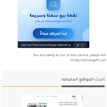
You are calling an out of date service, please visi
https://exchangeff.com
أحدث المواقع المضافه