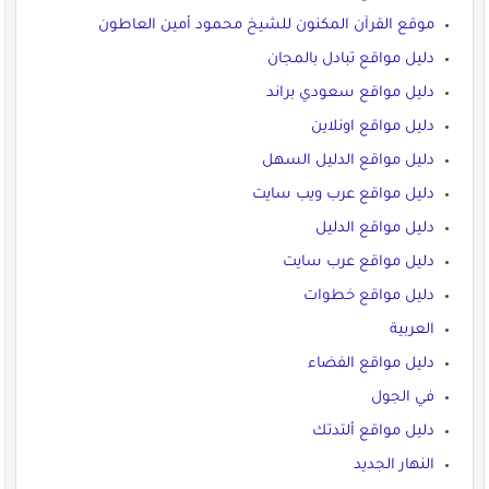
موقع القرآن المكنون للشيخ محمود أمين العاطون
دليل مواقع تبادل بالمجان
دليل مواقع سعودي براند
دليل مواقع اونلاين
دليل مواقع الدليل السهل
دليل مواقع عرب ويب سايت
دليل مواقع الدليل
دليل مواقع عرب سايت
دليل مواقع خطوات
العربية
دليل مواقع الفضاء
في الجول
دليل مواقع ألتدتك
النهار الجديد