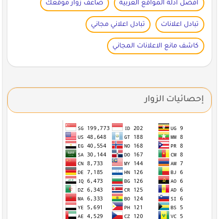
أفضل أدلة المواقع العربية
ضاعف زوار موقعك
تبادل اعلانات
تبادل اعلاني مجاني
كاشف مانع الاعلانات المجاني
إحصائيات الزوار