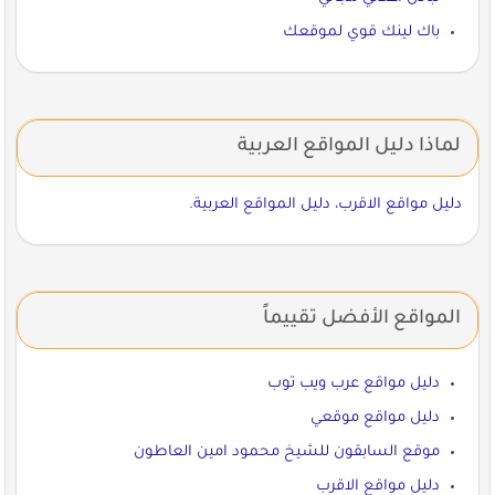
باك لينك قوي لموقعك
لماذا دليل المواقع العربية
دليل مواقع الاقرب، دليل المواقع العربية.
المواقع الأفضل تقييماً
دليل مواقع عرب ويب توب
دليل مواقع موقعي
موقع السابقون للشيخ محمود امين العاطون
دليل مواقع الاقرب