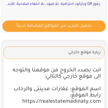
رموز QR وباركود احترافية. بلا قيود. بلا انتهاء صلاحية. للأبد.
تحميل المزيد من المواقع المضافة حديثاً
زيارة موقع خارجي
انت بصدد الخروج من موقعنا والتوجه
الى موقع خارجي كالتالي:
اسم الموقع: عقارات مدينتى والرحاب
رابط الموقع:
https://realestatemadinaty.com