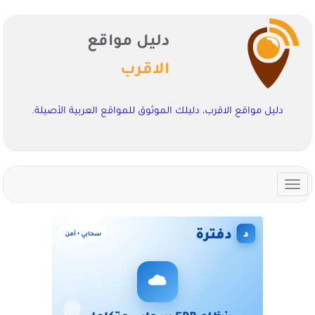
دليل مواقع
الاقرب
دليل مواقع الاقرب، دليلك الموثوق للمواقع العربية الأصيلة.
Toggle
navigation