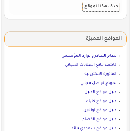
حذف هذا الموقع
المواقع المميزة
نظام الصادر والوارد المؤسسي
كاشف مانع الاعلانات المجاني
الفاتورة الالكترونية
نموذج تواصل مجاني
دليل مواقع الدليل
دليل مواقع كليك
دليل مواقع اونلاين
دليل مواقع الفضاء
دليل مواقع سعودي براند