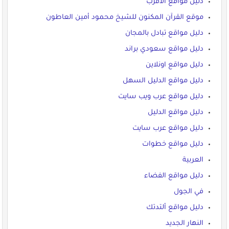
دليل مواقع الاقرب
موقع القرآن المكنون للشيخ محمود أمين العاطون
دليل مواقع تبادل بالمجان
دليل مواقع سعودي براند
دليل مواقع اونلاين
دليل مواقع الدليل السهل
دليل مواقع عرب ويب سايت
دليل مواقع الدليل
دليل مواقع عرب سايت
دليل مواقع خطوات
العربية
دليل مواقع الفضاء
في الجول
دليل مواقع ألتدتك
النهار الجديد