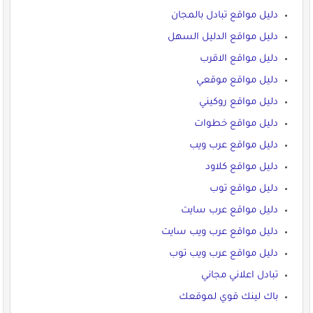
دليل مواقع تبادل بالمجان
دليل مواقع الدليل السهل
دليل مواقع الاقرب
دليل مواقع موقعي
دليل مواقع روكيني
دليل مواقع خطوات
دليل مواقع عرب ويب
دليل مواقع كلاود
دليل مواقع توب
دليل مواقع عرب سايت
دليل مواقع عرب ويب سايت
دليل مواقع عرب ويب توب
تبادل اعلاني مجاني
باك لينك قوي لموقعك