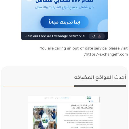
You are calling an out of date service, please visi
https://exchangeff.com
أحدث المواقع المضافه