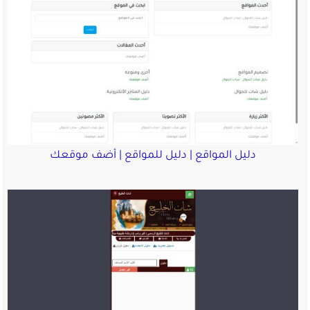
دليل المواقع | دليل للمواقع | أضف موقعك