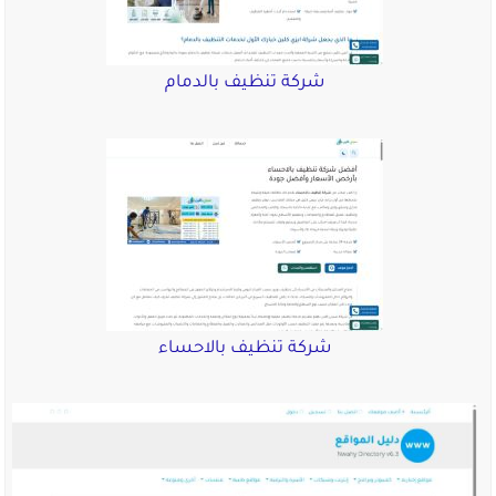
شركة تنظيف بالدمام
شركة تنظيف بالاحساء