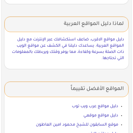
لماذا دليل المواقع العربية
دليل مواقع الاقرب، ضاعف استكشافك عبر الإنترنت مع دليل
المواقع العربية. يساعدك دليلنا في الكشف عن مواقع الويب
ذات الصلة بسرعة وكفاءة، مما يوفر وقتك ويربطك بالمعلومات
التي تحتاجها.
المواقع الأفضل تقييماً
دليل مواقع عرب ويب توب
دليل مواقع موقعي
موقع السابقون للشيخ محمود امين العاطون