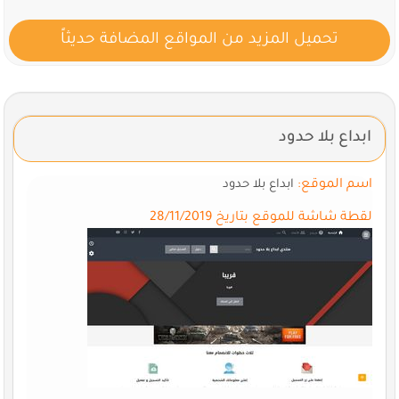
تحميل المزيد من المواقع المضافة حديثاً
ابداع بلا حدود
اسم الموقع:
ابداع بلا حدود
لقطة شاشة للموقع بتاريخ 28/11/2019