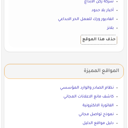
شركة ركن الابداع
أخبار بلا حدود
انفاديور ورك للعمل الحر الابداعي
بلانز
حذف هذا الموقع
المواقع المميزة
نظام الصادر والوارد المؤسسي
كاشف مانع الاعلانات المجاني
الفاتورة الالكترونية
نموذج تواصل مجاني
دليل مواقع الدليل