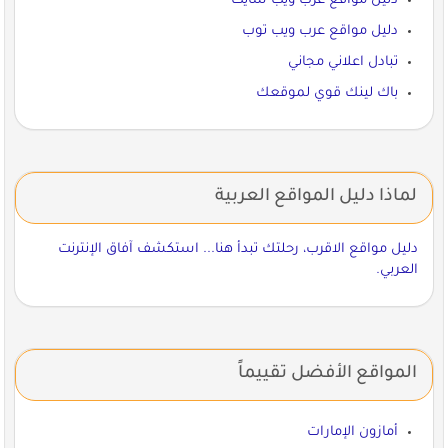
دليل مواقع عرب ويب سايت
دليل مواقع عرب ويب توب
تبادل اعلاني مجاني
باك لينك قوي لموقعك
لماذا دليل المواقع العربية
دليل مواقع الاقرب، رحلتك تبدأ هنا... استكشف آفاق الإنترنت
العربي.
المواقع الأفضل تقييماً
أمازون الإمارات