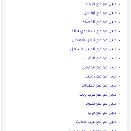
دليل مواقع كليك
دليل مواقع اونلاين
دليل مواقع الفضاء
دليل مواقع سعودي براند
دليل مواقع تبادل بالمجان
دليل مواقع الدليل السهل
دليل مواقع الاقرب
دليل مواقع موقعي
دليل مواقع روكيني
دليل مواقع خطوات
دليل مواقع عرب ويب
دليل مواقع كلاود
دليل مواقع توب
دليل مواقع عرب سايت