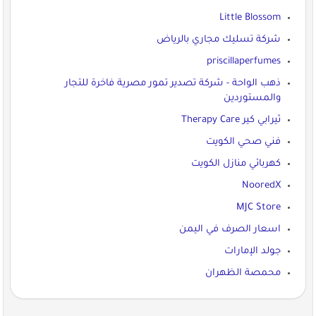
Little Blossom
شركة تسليك مجاري بالرياض
priscillaperfumes
ذهب الواحة - شركة تصدير تمور مصرية فاخرة للتجار
والمستوردين
ثيرابي كير Therapy Care
فني صحي الكويت
كهربائي منازل الكويت
NooredX
MJC Store
اسعار الصرف في اليمن
جولد الإمارات
محمصة الظهران