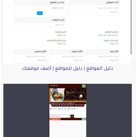
دليل المواقع | دليل للمواقع | أضف موقعك