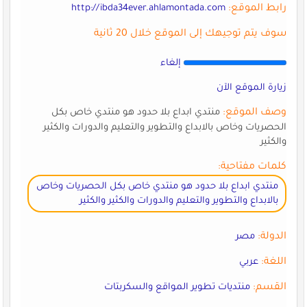
رابط الموقع:
http://ibda34ever.ahlamontada.com
سوف يتم توجيهك إلى الموقع خلال 20 ثانية
إلغاء
زيارة الموقع الآن
وصف الموقع:
منتدي ابداع بلا حدود هو منتدي خاص بكل
الحصريات وخاص بالابداع والتطوير والتعليم والدورات والكثير
والكثير
كلمات مفتاحية:
منتدي ابداع بلا حدود هو منتدي خاص بكل الحصريات وخاص
بالابداع والتطوير والتعليم والدورات والكثير والكثير
الدولة:
مصر
اللغة:
عربي
القسم:
منتديات تطوير المواقع والسكربتات