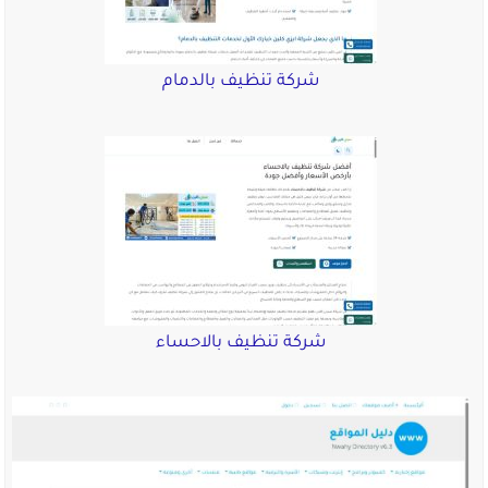
شركة تنظيف بالدمام
شركة تنظيف بالاحساء