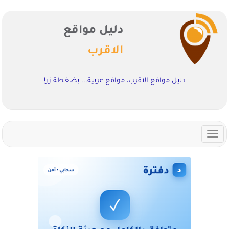
دليل مواقع
الاقرب
دليل مواقع الاقرب، مواقع عربية... بضغطة زر!
Toggle
navigation