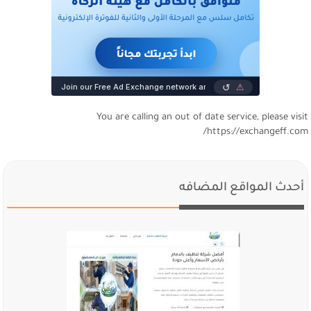
You are calling an out of date service, please visi
https://exchangeff.com
أحدث المواقع المضافه