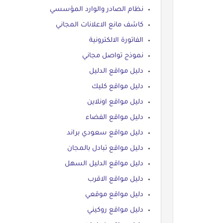
نظام الصادر والوارد المؤسسي
كاشف مانع الاعلانات المجاني
الفاتورة الالكترونية
نموذج تواصل مجاني
دليل مواقع الدليل
دليل مواقع كليك
دليل مواقع اونلاين
دليل مواقع الفضاء
دليل مواقع سعودي براند
دليل مواقع تبادل بالمجان
دليل مواقع الدليل السهل
دليل مواقع الاقرب
دليل مواقع موقعي
دليل مواقع روكيني