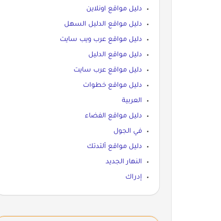
دليل مواقع اونلاين
دليل مواقع الدليل السهل
دليل مواقع عرب ويب سايت
دليل مواقع الدليل
دليل مواقع عرب سايت
دليل مواقع خطوات
العربية
دليل مواقع الفضاء
في الجول
دليل مواقع ألتدتك
النهار الجديد
إدراك