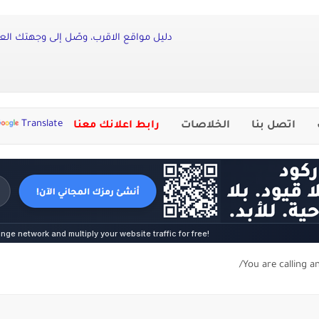
دليل مواقع الاقرب، وصّل إلى وجهتك العر
Translate
اتصل بنا
الخلاصات
رابط اعلانك معنا
You are calling a