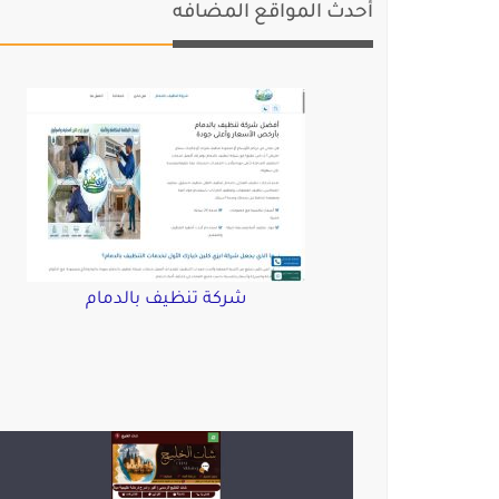
أحدث المواقع المضافه
شركة تنظيف بالدمام