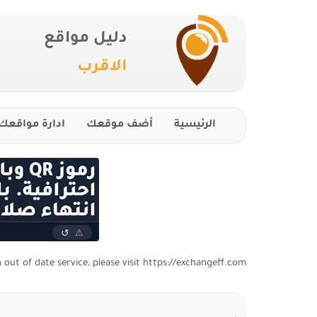
دليل مواقع
الاقرب
الرئيسية
أضف موقعك
ادارة مواقعك
n out of date service, please visit https://exchangeff.com/