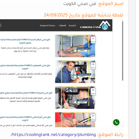
اسم الموقع:
فني صحي الكويت
لقطة شاشة للموقع بتاريخ 24/09/2025
رابط الموقع:
https://coolingtank.net/category/plumbing/