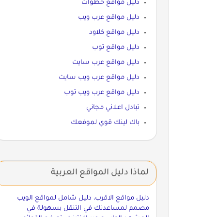
دليل مواقع خطوات
دليل مواقع عرب ويب
دليل مواقع كلاود
دليل مواقع توب
دليل مواقع عرب سايت
دليل مواقع عرب ويب سايت
دليل مواقع عرب ويب توب
تبادل اعلاني مجاني
باك لينك قوي لموقعك
لماذا دليل المواقع العربية
دليل مواقع الاقرب، دليل شامل لمواقع الويب
مصمم لمساعدتك في التنقل بسهولة في