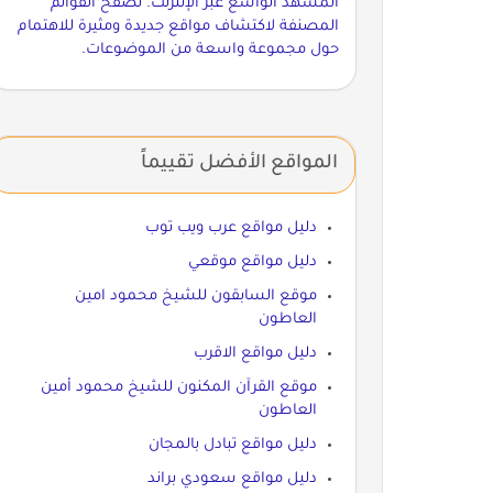
المشهد الواسع عبر الإنترنت. تصفح القوائم
المصنفة لاكتشاف مواقع جديدة ومثيرة للاهتمام
حول مجموعة واسعة من الموضوعات.
المواقع الأفضل تقييماً
دليل مواقع عرب ويب توب
دليل مواقع موقعي
موقع السابقون للشيخ محمود امين
العاطون
دليل مواقع الاقرب
موقع القرآن المكنون للشيخ محمود أمين
العاطون
دليل مواقع تبادل بالمجان
دليل مواقع سعودي براند