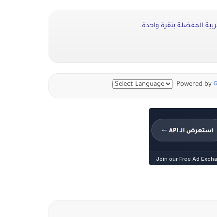
بية المفضلة بنقرة واحدة.
Powered by