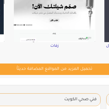
ل
زفات
تحميل المزيد من المواقع المضافة حديثاً
فني صحي الكويت