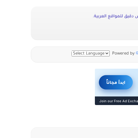
دقيق للمواقع العربية.
Powered by