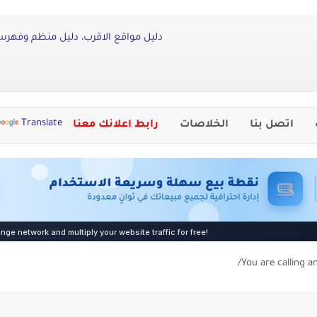
دليل مواقع الاقرب، دليل منظم وفهرس 
Translate
اتصل بنا
الخلاصات
رابط اعلانك معنا
You are calling a