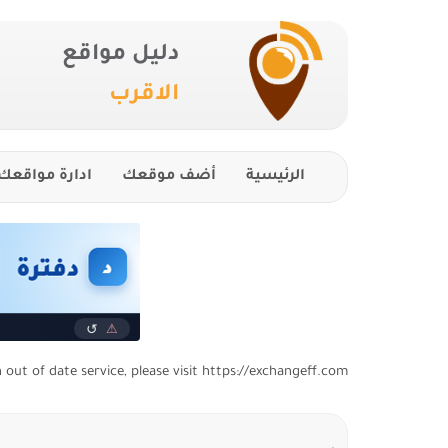
دليل مواقع
الاقرب
الرئيسية
أضف موقعك
ادارة مواقعك
n out of date service, please visit https://exchangeff.com/