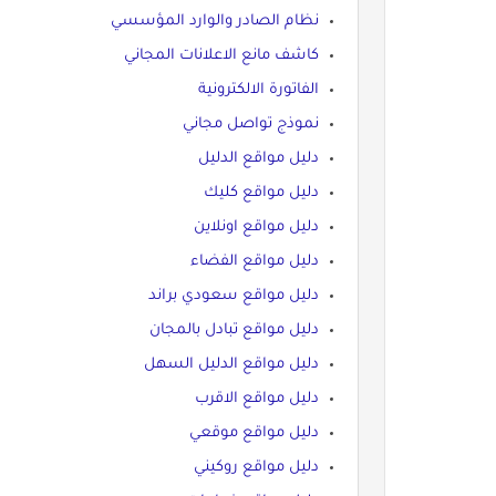
نظام الصادر والوارد المؤسسي
كاشف مانع الاعلانات المجاني
الفاتورة الالكترونية
نموذج تواصل مجاني
دليل مواقع الدليل
دليل مواقع كليك
دليل مواقع اونلاين
دليل مواقع الفضاء
دليل مواقع سعودي براند
دليل مواقع تبادل بالمجان
دليل مواقع الدليل السهل
دليل مواقع الاقرب
دليل مواقع موقعي
دليل مواقع روكيني