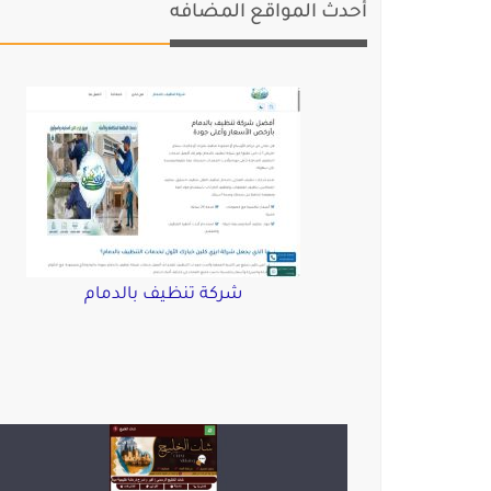
أحدث المواقع المضافه
شركة تنظيف بالدمام