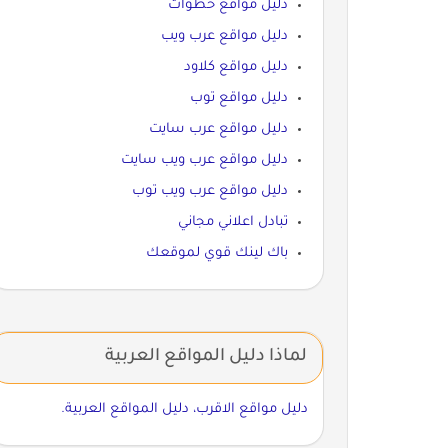
دليل مواقع خطوات
دليل مواقع عرب ويب
دليل مواقع كلاود
دليل مواقع توب
دليل مواقع عرب سايت
دليل مواقع عرب ويب سايت
دليل مواقع عرب ويب توب
تبادل اعلاني مجاني
باك لينك قوي لموقعك
لماذا دليل المواقع العربية
دليل مواقع الاقرب، دليل المواقع العربية.