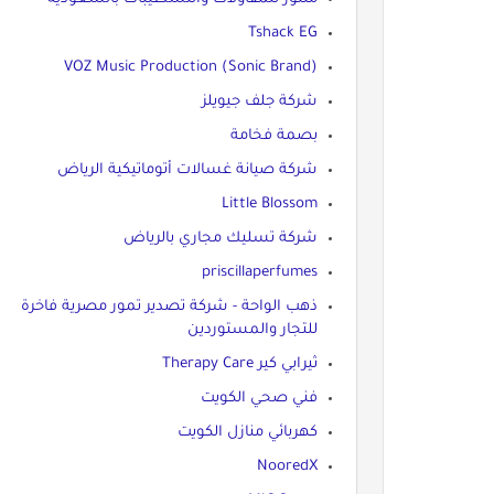
Tshack EG
VOZ Music Production (Sonic Brand)
شركة جلف جيويلز
بصمة فخامة
شركة صيانة غسالات أتوماتيكية الرياض
Little Blossom
شركة تسليك مجاري بالرياض
priscillaperfumes
ذهب الواحة - شركة تصدير تمور مصرية فاخرة
للتجار والمستوردين
ثيرابي كير Therapy Care
فني صحي الكويت
كهربائي منازل الكويت
NooredX