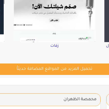
ل
زفات
تحميل المزيد من المواقع المضافة حديثاً
محمصة الظهران