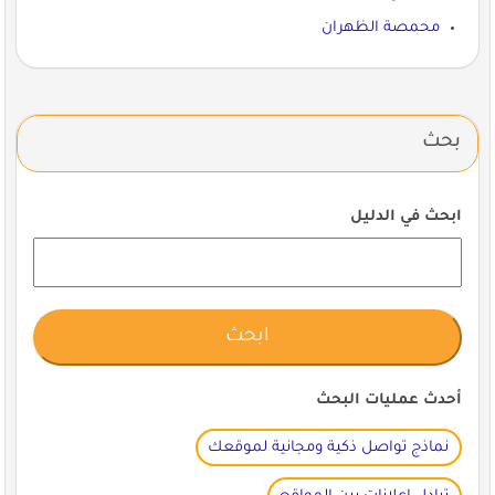
محمصة الظهران
بحث
ابحث في الدليل
أحدث عمليات البحث
نماذج تواصل ذكية ومجانية لموقعك