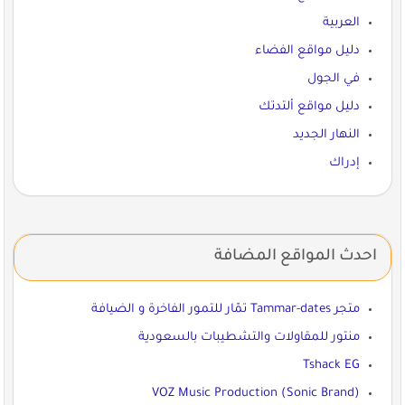
العربية
دليل مواقع الفضاء
في الجول
دليل مواقع ألتدتك
النهار الجديد
إدراك
احدث المواقع المضافة
متجر Tammar-dates تمّار للتمور الفاخرة و الضيافة
منتور للمقاولات والتشطيبات بالسعودية
Tshack EG
VOZ Music Production (Sonic Brand)