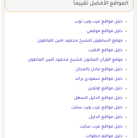
المواقع الأفضل تقييماً
دليل مواقع عرب ويب توب
دليل مواقع موقعي
موقع السابقون للشيخ محمود امين العاطون
دليل مواقع الاقرب
موقع القرآن المكنون للشيخ محمود أمين العاطون
دليل مواقع تبادل بالمجان
دليل مواقع سعودي براند
دليل مواقع اونلاين
دليل مواقع الدليل السهل
دليل مواقع عرب ويب سايت
دليل مواقع الدليل
دليل مواقع عرب سايت
دليل مواقع خطوات