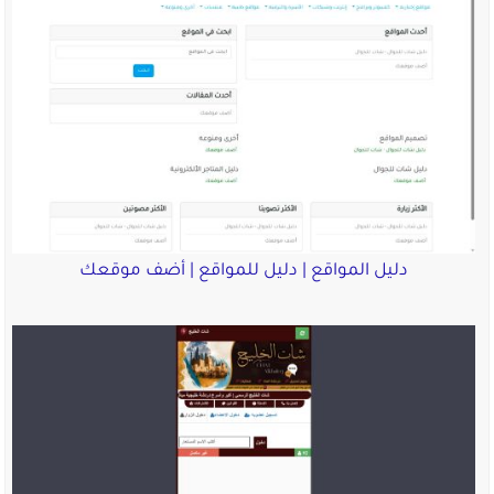
دليل المواقع | دليل للمواقع | أضف موقعك