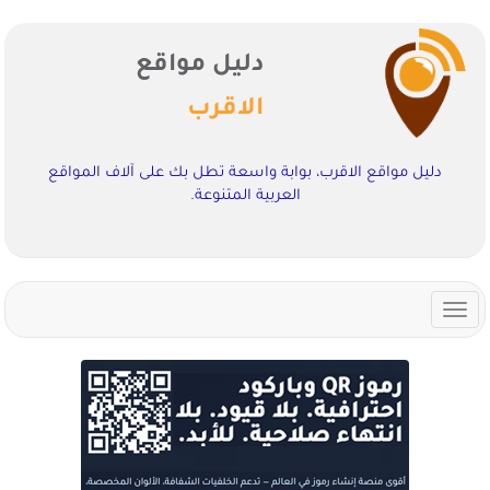
دليل مواقع
الاقرب
دليل مواقع الاقرب، بوابة واسعة تطل بك على آلاف المواقع
العربية المتنوعة.
Toggle
navigation