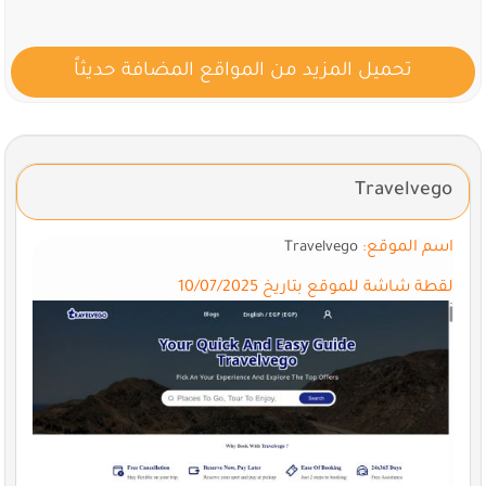
تحميل المزيد من المواقع المضافة حديثاً
Travelvego
اسم الموقع:
Travelvego
لقطة شاشة للموقع بتاريخ 10/07/2025