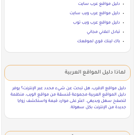
دليل مواقع عرب سايت
دليل مواقع عرب ويب سايت
دليل مواقع عرب ويب توب
تبادل اعلاني مجاني
باك لينك قوي لموقعك
لماذا دليل المواقع العربية
دليل مواقع الاقرب، هل تبحث عن شيء محدد عبر الإنترنت؟ يوفر
دليل المواقع العربية مجموعة مُنسقة من مواقع الويب، منظمة
لتصفح سهل وبديهي. اعثر على موارد قيمة واستكشف زوايا
جديدة من الإنترنت بكل سهولة.