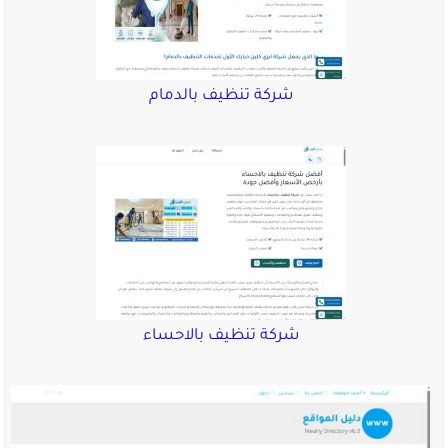
شركة تنظيف بالدمام
شركة تنظيف بالاحساء