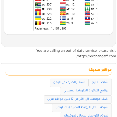
You are calling an out of date service, please visi
https://exchangeff.com
مواقع صديقة
شات الخليج
اسعار الصرف في اليمن
برنامج الفاتورة الكترونية السحابي
اضف موقعك الى اكثر من 17 دليل مواقع عربي
شبكة لتبادل الروابط النصية (باك لينك)
نموذج التواصل المجاني لموقعك