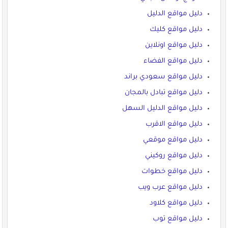
دليل مواقع الدليل
دليل مواقع كليك
دليل مواقع اونلاين
دليل مواقع الفضاء
دليل مواقع سعودي براند
دليل مواقع تبادل بالمجان
دليل مواقع الدليل السهل
دليل مواقع الاقرب
دليل مواقع موقعي
دليل مواقع روكيني
دليل مواقع خطوات
دليل مواقع عرب ويب
دليل مواقع كلاود
دليل مواقع توب