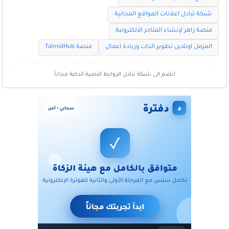
شبكة تبادل اعلانات المواقع المجانية
منصة زاهر لإنشاء المتاجر الالكترونية
المزمل اونلاين تطوير الذات وريادة اعمال
منصة TalmidHub
انضم الى شبكة تبادل الروابط النصية الذكية مجاناً