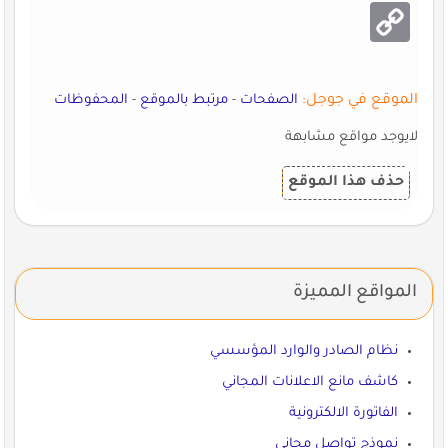
Copy
Link
الموقع في جوجل:
الصفحات
-
مرتبط بالموقع
-
المحفوظات
لايوجد مواقع مشابهة
حذف هذا الموقع
المواقع المميزة
نظام الصادر والوارد المؤسسي
كاشف مانع الاعلانات المجاني
الفاتورة الالكترونية
نموذج تواصل مجاني