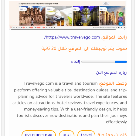
رابط الموقع:
https://www.travelvego.com/
سوف يتم توجيهك إلى الموقع خلال 20 ثانية
إلغاء
زيارة الموقع الآن
وصف الموقع:
Travelvego.com is a travel and tourism
platform offering valuable tips, destination guides, and trip-
planning advice for travelers worldwide. The site features
articles on attractions, hotel reviews, travel experiences, and
money-saving tips. With a user-friendly design, it helps
tourists discover new destinations and plan their journeys
effortlessly.
كلمات مفتاحية:
travel
سفر
путешествия