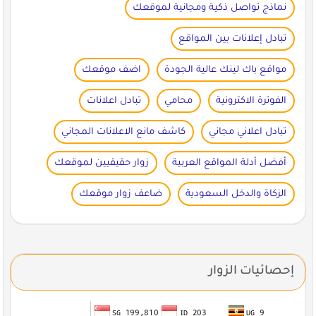
نماذج تواصل ذكية ومجانية لموقعك
تبادل إعلانات بين المواقع
مواقع باك لينك عالية الجودة
اضف موقعك
الفوترة الاكترونية
محامي
تبادل اعلانات
تبادل اعلاني مجاني
كاشف مانع الاعلانات المجاني
أفضل أدلة المواقع العربية
زوار حقيقيين لموقعك
الزكاة والدخل السعودية
ضاعف زوار موقعك
إحصائيات الزوار