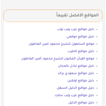
المواقع الأفضل تقييماً
دليل مواقع عرب ويب توب
دليل مواقع موقعي
موقع السابقون للشيخ محمود امين العاطون
دليل مواقع الاقرب
موقع القرآن المكنون للشيخ محمود أمين العاطون
دليل مواقع تبادل بالمجان
دليل مواقع سعودي براند
دليل مواقع اونلاين
دليل مواقع الدليل السهل
دليل مواقع عرب ويب سايت
دليل مواقع الدليل