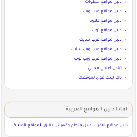
دليل مواقع خطوات
دليل مواقع عرب ويب
دليل مواقع كلاود
دليل مواقع توب
دليل مواقع عرب سايت
دليل مواقع عرب ويب سايت
دليل مواقع عرب ويب توب
تبادل اعلاني مجاني
باك لينك قوي لموقعك
لماذا دليل المواقع العربية
دليل مواقع الاقرب، دليل منظم وفهرس دقيق للمواقع العربية.