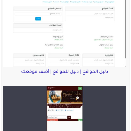
دليل المواقع | دليل للمواقع | أضف موقعك