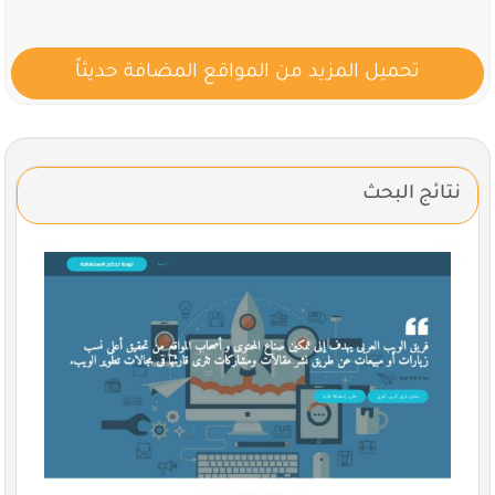
تحميل المزيد من المواقع المضافة حديثاً
نتائج البحث