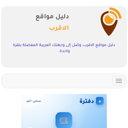
دليل مواقع
الاقرب
دليل مواقع الاقرب، وصّل إلى وجهتك العربية المفضلة بنقرة
واحدة.
Toggle
navigation