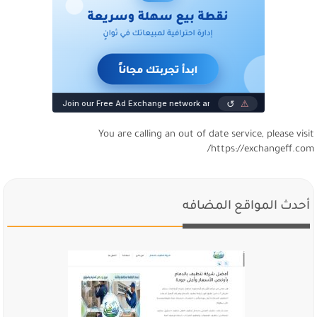
You are calling an out of date service, please visi
https://exchangeff.com
أحدث المواقع المضافه