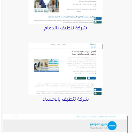
شركة تنظيف بالدمام
شركة تنظيف بالاحساء