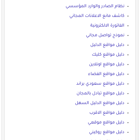
نظام الصادر والوارد المؤسسي
كاشف مانع الاعلانات المجاني
الفاتورة الالكترونية
نموذج تواصل مجاني
دليل مواقع الدليل
دليل مواقع كليك
دليل مواقع اونلاين
دليل مواقع الفضاء
دليل مواقع سعودي براند
دليل مواقع تبادل بالمجان
دليل مواقع الدليل السهل
دليل مواقع الاقرب
دليل مواقع موقعي
دليل مواقع روكيني