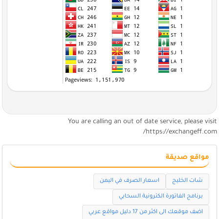
You are calling an out of date service, please visi
https://exchangeff.com
مواقع صديقة
شات الخليج
اسعار الصرف في اليمن
برنامج الفاتورة الكترونية السحابي
اضف موقعك الى اكثر من 17 دليل مواقع عربي