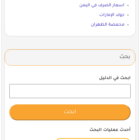
اسعار الصرف في اليمن
جولد الإمارات
محمصة الظهران
بحث
ابحث في الدليل
أحدث عمليات البحث