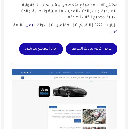
مكتبتي pdf : هو موقع متخصص بنشر الكتب الالكترونية
التعليمية، ونشر الكتب المدرسية العربية والاجنبية، والكتب
الدينية، وجميع الكتب الهادفة
الزيارات: 9272 | التقييم: 0 | المقيّمين: 0 | الدولة:
اليمن
| اللغة:
عربي
عرض كافة بيانات الموقع
زيارة الموقع مباشرة