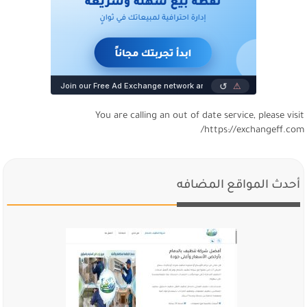
You are calling an out of date service, please visi
https://exchangeff.com
أحدث المواقع المضافه