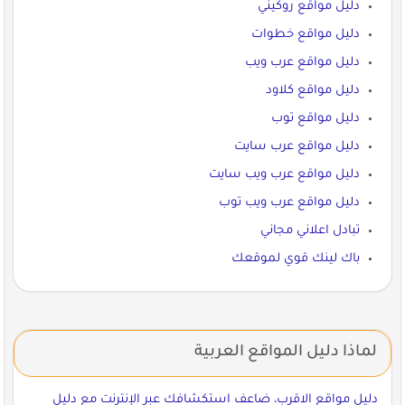
دليل مواقع روكيني
دليل مواقع خطوات
دليل مواقع عرب ويب
دليل مواقع كلاود
دليل مواقع توب
دليل مواقع عرب سايت
دليل مواقع عرب ويب سايت
دليل مواقع عرب ويب توب
تبادل اعلاني مجاني
باك لينك قوي لموقعك
لماذا دليل المواقع العربية
دليل مواقع الاقرب، ضاعف استكشافك عبر الإنترنت مع دليل