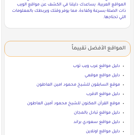
المواقع العربية. يساعدك دليلنا في الكشف عن مواقع الويب
ذات الصلة بسرعة وكفاءة، مما يوفر وقتك ويربطك بالمعلومات
التي تحتاجها.
المواقع الأفضل تقييماً
دليل مواقع عرب ويب توب
دليل مواقع موقعي
موقع السابقون للشيخ محمود امين العاطون
دليل مواقع الاقرب
موقع القرآن المكنون للشيخ محمود أمين العاطون
دليل مواقع تبادل بالمجان
دليل مواقع سعودي براند
دليل مواقع اونلاين