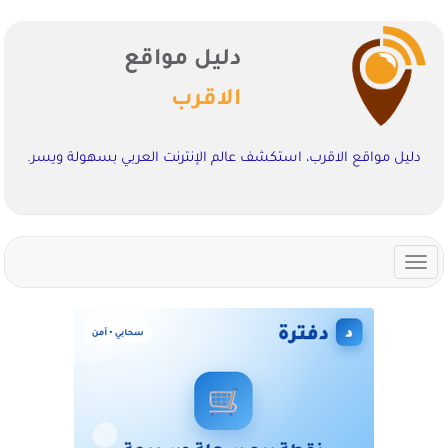
دليل مواقع
الاقرب
دليل مواقع الاقرب، استكشف عالم الإنترنت العربي بسهولة ويسر.
Toggle
navigation