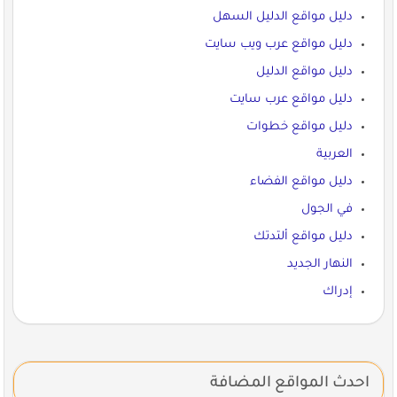
دليل مواقع الدليل السهل
دليل مواقع عرب ويب سايت
دليل مواقع الدليل
دليل مواقع عرب سايت
دليل مواقع خطوات
العربية
دليل مواقع الفضاء
في الجول
دليل مواقع ألتدتك
النهار الجديد
إدراك
احدث المواقع المضافة