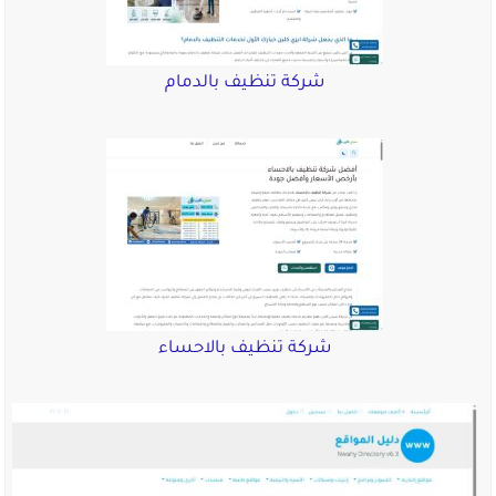
شركة تنظيف بالدمام
شركة تنظيف بالاحساء