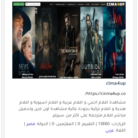
cima4up
https://cinma4up.co/
مشاهدة افلام اجنبي و افلام عربية و افلام اسيوية و افلام
هندية و افلام تركية بجودة عالية مشاهدة اون لاين وتحميل
مباشر افلام مترجمة على اكثر من سيرفر.
الزيارات: 13880 | التقييم: 0 | المقيّمين: 0 | الدولة:
مصر
|
اللغة:
عربي