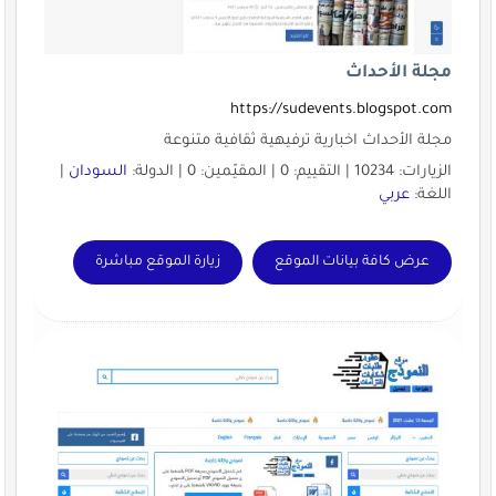
مجلة الأحداث
https://sudevents.blogspot.com
مجلة الأحداث اخبارية ترفيهية ثقافية متنوعة
الزيارات: 10234 | التقييم: 0 | المقيّمين: 0 | الدولة:
السودان
|
اللغة:
عربي
عرض كافة بيانات الموقع
زيارة الموقع مباشرة