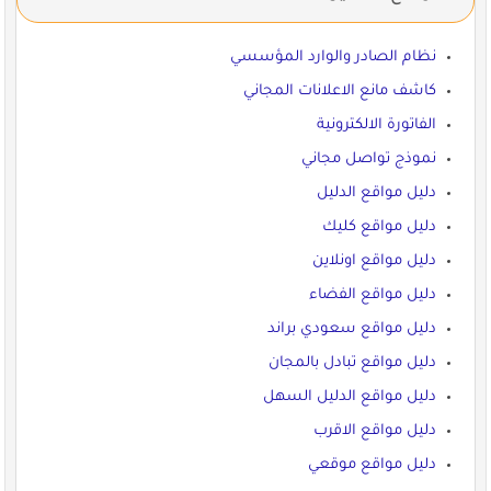
نظام الصادر والوارد المؤسسي
كاشف مانع الاعلانات المجاني
الفاتورة الالكترونية
نموذج تواصل مجاني
دليل مواقع الدليل
دليل مواقع كليك
دليل مواقع اونلاين
دليل مواقع الفضاء
دليل مواقع سعودي براند
دليل مواقع تبادل بالمجان
دليل مواقع الدليل السهل
دليل مواقع الاقرب
دليل مواقع موقعي