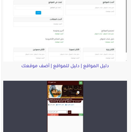
دليل المواقع | دليل للمواقع | أضف موقعك