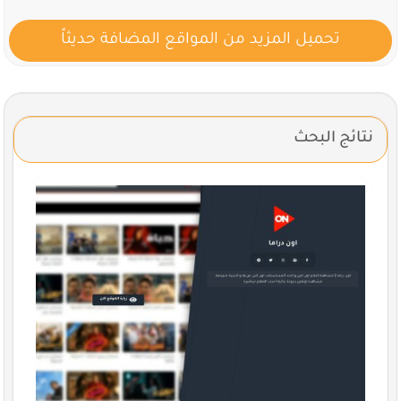
تحميل المزيد من المواقع المضافة حديثاً
نتائج البحث