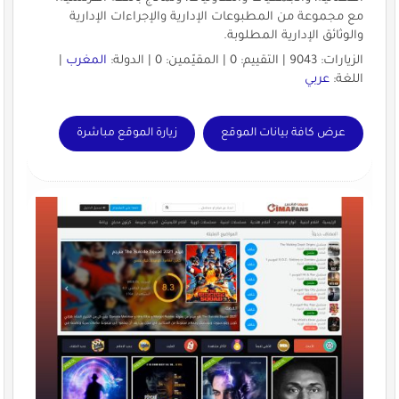
مع مجموعة من المطبوعات الإدارية والإجراءات الإدارية
والوثائق الإدارية المطلوبة.
الزيارات: 9043 | التقييم: 0 | المقيّمين: 0 | الدولة:
المغرب
|
اللغة:
عربي
عرض كافة بيانات الموقع
زيارة الموقع مباشرة