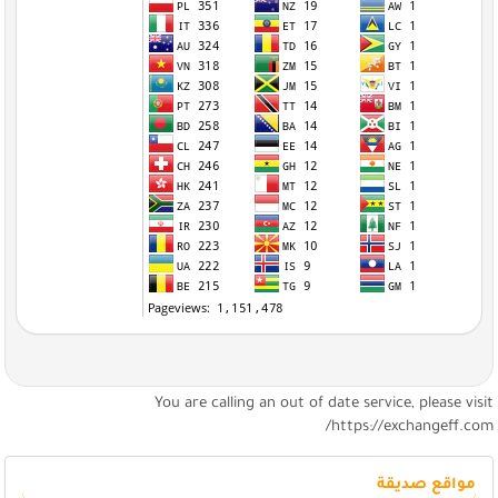
You are calling an out of date service, please visi
https://exchangeff.com
مواقع صديقة