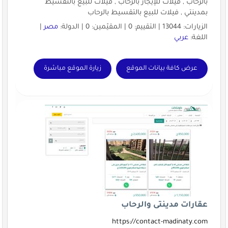
بالرحاب , فيلات للإيجار بالرحاب , فيلات للبيع بالتقسيط
بمدينتي , فيلات للبيع بالتقسيط بالرحاب
الزيارات: 13044 | التقييم: 0 | المقيّمين: 0 | الدولة:
مصر
|
اللغة:
عربي
عرض كافة بيانات الموقع
زيارة الموقع مباشرة
عقارات مدينتى والرحاب
https://contact-madinaty.com