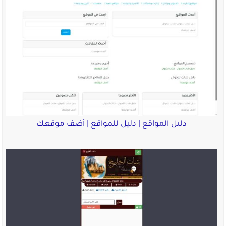
دليل المواقع | دليل للمواقع | أضف موقعك