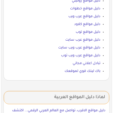
دليل مواقع روكيني
دليل مواقع خطوات
دليل مواقع عرب ويب
دليل مواقع كلاود
دليل مواقع توب
دليل مواقع عرب سايت
دليل مواقع عرب ويب سايت
دليل مواقع عرب ويب توب
تبادل اعلاني مجاني
باك لينك قوي لموقعك
لماذا دليل المواقع العربية
دليل مواقع الاقرب، تواصل مع العالم العربي الرقمي... اكتشف