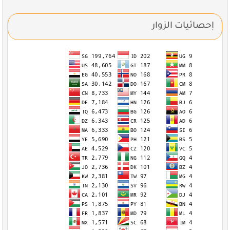
إحصائيات الزوار