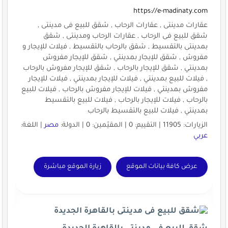
https://e-madinaty.com
عقارات مدينتى , عقارات الرحاب , شقق للبيع فى مدينتى ,
شقق للبيع فى الرحاب , عقارات الرحاب ومدينتى , شقق
بمدينتى بالتقسيط , شقق بالرحاب بالتقسيط , فيلات للإيجار و
مفروش , شقق للإيجار بمدينتي , شقق للإيجار مفروش
بمدينتي , شقق للإيجار بالرحاب , شقق للإيجار مفروش بالرحاب
, فيلات للبيع بمدينتي , فيلات للإيجار بمدينتي , فيلات للإيجار
مفروش بمدينتي , فيلات للإيجار مفروش بالرحاب , فيلات للبيع
بالرحاب , فيلات للإيجار بالرحاب , فيلات للبيع بالتقسيط
بمدينتي , فيلات للبيع بالتقسيط بالرحاب
الزيارات: 11905 | التقييم: 0 | المقيّمين: 0 | الدولة:
مصر
| اللغة:
عربي
عرض كافة بيانات الموقع
زيارة الموقع مباشرة