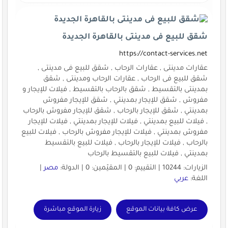
شقق للبيع فى مدينتى بالقاهرة الجديدة
https://contact-services.net
عقارات مدينتى , عقارات الرحاب , شقق للبيع فى مدينتى ,
شقق للبيع فى الرحاب , عقارات الرحاب ومدينتى , شقق
بمدينتى بالتقسيط , شقق بالرحاب بالتقسيط , فيلات للإيجار و
مفروش , شقق للإيجار بمدينتي , شقق للإيجار مفروش
بمدينتي , شقق للإيجار بالرحاب , شقق للإيجار مفروش بالرحاب
, فيلات للبيع بمدينتي , فيلات للإيجار بمدينتي , فيلات للإيجار
مفروش بمدينتي , فيلات للإيجار مفروش بالرحاب , فيلات للبيع
بالرحاب , فيلات للإيجار بالرحاب , فيلات للبيع بالتقسيط
بمدينتي , فيلات للبيع بالتقسيط بالرحاب
الزيارات: 10244 | التقييم: 0 | المقيّمين: 0 | الدولة:
مصر
|
اللغة:
عربي
عرض كافة بيانات الموقع
زيارة الموقع مباشرة