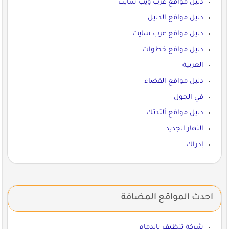
دليل مواقع عرب ويب سايت
دليل مواقع الدليل
دليل مواقع عرب سايت
دليل مواقع خطوات
العربية
دليل مواقع الفضاء
في الجول
دليل مواقع ألتدتك
النهار الجديد
إدراك
احدث المواقع المضافة
شركة تنظيف بالدمام