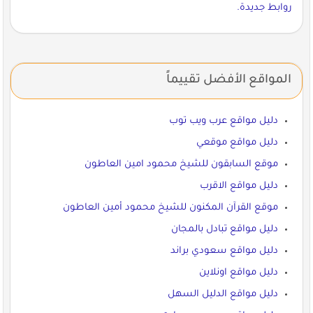
روابط جديدة.
المواقع الأفضل تقييماً
دليل مواقع عرب ويب توب
دليل مواقع موقعي
موقع السابقون للشيخ محمود امين العاطون
دليل مواقع الاقرب
موقع القرآن المكنون للشيخ محمود أمين العاطون
دليل مواقع تبادل بالمجان
دليل مواقع سعودي براند
دليل مواقع اونلاين
دليل مواقع الدليل السهل