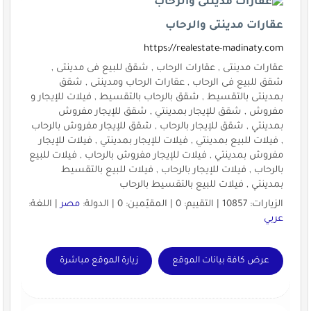
عقارات مدينتى والرحاب
https://realestate-madinaty.com
عقارات مدينتى , عقارات الرحاب , شقق للبيع فى مدينتى ,
شقق للبيع فى الرحاب , عقارات الرحاب ومدينتى , شقق
بمدينتى بالتقسيط , شقق بالرحاب بالتقسيط , فيلات للإيجار و
مفروش , شقق للإيجار بمدينتي , شقق للإيجار مفروش
بمدينتي , شقق للإيجار بالرحاب , شقق للإيجار مفروش بالرحاب
, فيلات للبيع بمدينتي , فيلات للإيجار بمدينتي , فيلات للإيجار
مفروش بمدينتي , فيلات للإيجار مفروش بالرحاب , فيلات للبيع
بالرحاب , فيلات للإيجار بالرحاب , فيلات للبيع بالتقسيط
بمدينتي , فيلات للبيع بالتقسيط بالرحاب
الزيارات: 10857 | التقييم: 0 | المقيّمين: 0 | الدولة:
مصر
| اللغة:
عربي
عرض كافة بيانات الموقع
زيارة الموقع مباشرة