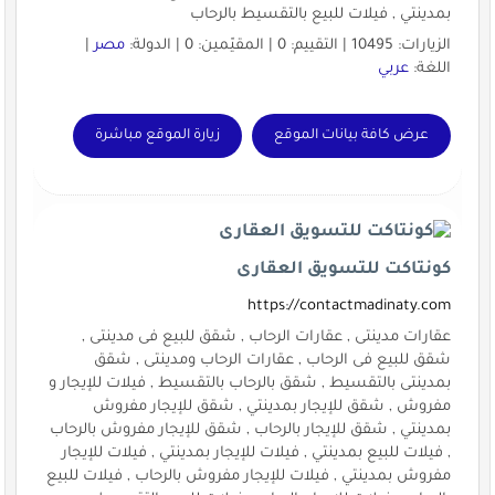
بمدينتي , فيلات للبيع بالتقسيط بالرحاب
الزيارات: 10495 | التقييم: 0 | المقيّمين: 0 | الدولة:
مصر
|
اللغة:
عربي
عرض كافة بيانات الموقع
زيارة الموقع مباشرة
كونتاكت للتسويق العقارى
https://contactmadinaty.com
عقارات مدينتى , عقارات الرحاب , شقق للبيع فى مدينتى ,
شقق للبيع فى الرحاب , عقارات الرحاب ومدينتى , شقق
بمدينتى بالتقسيط , شقق بالرحاب بالتقسيط , فيلات للإيجار و
مفروش , شقق للإيجار بمدينتي , شقق للإيجار مفروش
بمدينتي , شقق للإيجار بالرحاب , شقق للإيجار مفروش بالرحاب
, فيلات للبيع بمدينتي , فيلات للإيجار بمدينتي , فيلات للإيجار
مفروش بمدينتي , فيلات للإيجار مفروش بالرحاب , فيلات للبيع