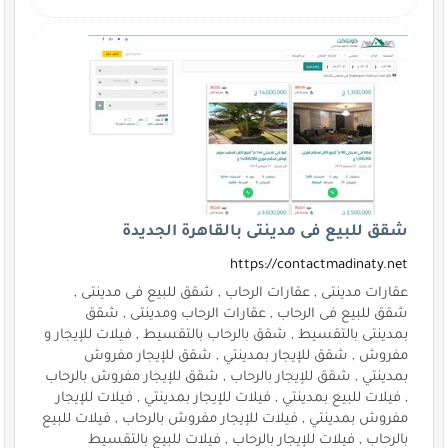
شقق للبيع فى مدينتى بالقاهرة الجديدة
https://contactmadinaty.net
عقارات مدينتى , عقارات الرحاب , شقق للبيع فى مدينتى ,
شقق للبيع فى الرحاب , عقارات الرحاب ومدينتى , شقق
بمدينتى بالتقسيط , شقق بالرحاب بالتقسيط , فيلات للإيجار و
مفروش , شقق للإيجار بمدينتي , شقق للإيجار مفروش
بمدينتي , شقق للإيجار بالرحاب , شقق للإيجار مفروش بالرحاب
, فيلات للبيع بمدينتي , فيلات للإيجار بمدينتي , فيلات للإيجار
مفروش بمدينتي , فيلات للإيجار مفروش بالرحاب , فيلات للبيع
بالرحاب , فيلات للإيجار بالرحاب , فيلات للبيع بالتقسيط