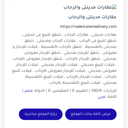
عقارات مدينتى والرحاب
https://realestatemadinaty.com
عقارات مدينتى , عقارات الرحاب , شقق للبيع فى مدينتى ,
شقق للبيع فى الرحاب , عقارات الرحاب ومدينتى , شقق
بمدينتى بالتقسيط , شقق بالرحاب بالتقسيط , فيلات للإيجار و
مفروش , شقق للإيجار بمدينتي , شقق للإيجار مفروش
بمدينتي , شقق للإيجار بالرحاب , شقق للإيجار مفروش بالرحاب
, فيلات للبيع بمدينتي , فيلات للإيجار بمدينتي , فيلات للإيجار
مفروش بمدينتي , فيلات للإيجار مفروش بالرحاب , فيلات للبيع
بالرحاب , فيلات للإيجار بالرحاب , فيلات للبيع بالتقسيط
بمدينتي , فيلات للبيع بالتقسيط بالرحاب
الزيارات: 10024 | التقييم: 0 | المقيّمين: 0 | الدولة:
مصر
|
اللغة:
عربي
عرض كافة بيانات الموقع
زيارة الموقع مباشرة