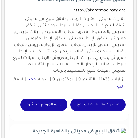
شقق للبيع فى مدينتى بالقاهرة الجديدة
https://akaratmadinaty.org
عقارات مدينتى , عقارات الرحاب , شقق للبيع فى مدينتى ,
شقق للبيع فى الرحاب , عقارات الرحاب ومدينتى , شقق
بمدينتى بالتقسيط , شقق بالرحاب بالتقسيط , فيلات للإيجار و
مفروش , شقق للإيجار بمدينتي , شقق للإيجار مفروش
بمدينتي , شقق للإيجار بالرحاب , شقق للإيجار مفروش بالرحاب
, فيلات للبيع بمدينتي , فيلات للإيجار بمدينتي , فيلات للإيجار
مفروش بمدينتي , فيلات للإيجار مفروش بالرحاب , فيلات للبيع
بالرحاب , فيلات للإيجار بالرحاب , فيلات للبيع بالتقسيط
بمدينتي , فيلات للبيع بالتقسيط بالرحاب
الزيارات: 11436 | التقييم: 0 | المقيّمين: 0 | الدولة:
مصر
| اللغة:
عربي
عرض كافة بيانات الموقع
زيارة الموقع مباشرة