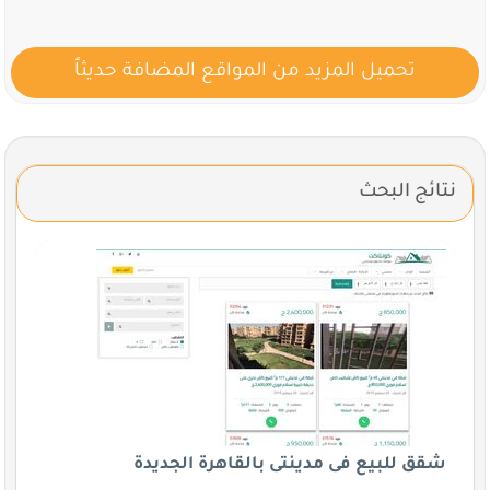
تحميل المزيد من المواقع المضافة حديثاً
نتائج البحث
شقق للبيع فى مدينتى بالقاهرة الجديدة