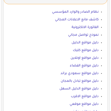
نظام الصادر والوارد المؤسسي
كاشف مانع الاعلانات المجاني
الفاتورة الالكترونية
نموذج تواصل مجاني
دليل مواقع الدليل
دليل مواقع كليك
دليل مواقع اونلاين
دليل مواقع الفضاء
دليل مواقع سعودي براند
دليل مواقع تبادل بالمجان
دليل مواقع الدليل السهل
دليل مواقع الاقرب
دليل مواقع موقعي