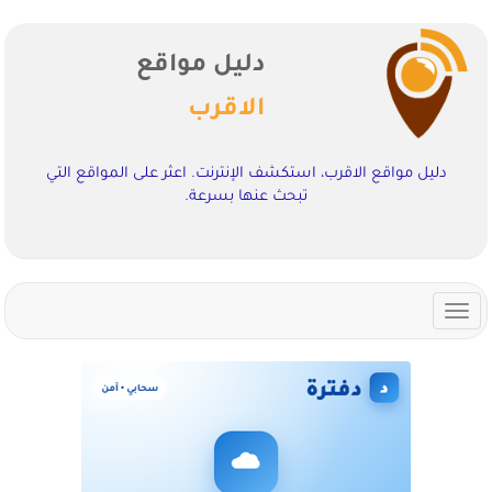
دليل مواقع
الاقرب
دليل مواقع الاقرب، استكشف الإنترنت. اعثر على المواقع التي
تبحث عنها بسرعة.
Toggle
navigation