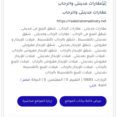
عقارات مدينتى والرحاب
https://realestatemadinaty.net
عقارات مدينتى , عقارات الرحاب , شقق للبيع فى مدينتى ,
شقق للبيع فى الرحاب , عقارات الرحاب ومدينتى , شقق
بمدينتى بالتقسيط , شقق بالرحاب بالتقسيط , فيلات للإيجار و
مفروش , شقق للإيجار بمدينتي , شقق للإيجار مفروش
بمدينتي , شقق للإيجار بالرحاب , شقق للإيجار مفروش بالرحاب
, فيلات للبيع بمدينتي , فيلات للإيجار بمدينتي , فيلات للإيجار
مفروش بمدينتي , فيلات للإيجار مفروش بالرحاب , فيلات للبيع
بالرحاب , فيلات للإيجار بالرحاب , فيلات للبيع بالتقسيط
بمدينتي , فيلات للبيع بالتقسيط بالرحاب
الزيارات: 10683 | التقييم: 0 | المقيّمين: 0 | الدولة:
مصر
|
اللغة:
عربي
عرض كافة بيانات الموقع
زيارة الموقع مباشرة