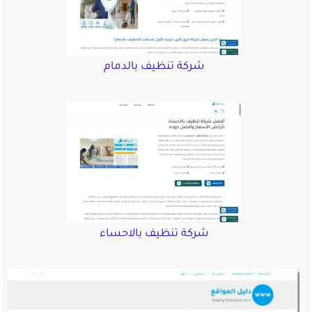
شركة تنظيف بالدمام
شركة تنظيف بالاحساء