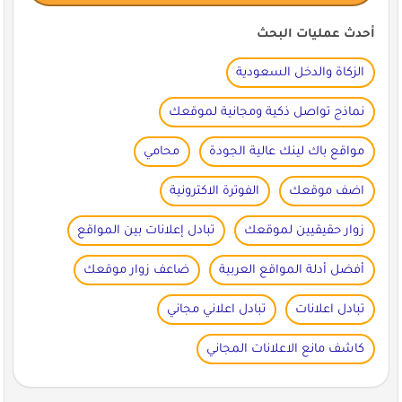
أحدث عمليات البحث
الزكاة والدخل السعودية
نماذج تواصل ذكية ومجانية لموقعك
مواقع باك لينك عالية الجودة
محامي
اضف موقعك
الفوترة الاكترونية
زوار حقيقيين لموقعك
تبادل إعلانات بين المواقع
أفضل أدلة المواقع العربية
ضاعف زوار موقعك
تبادل اعلانات
تبادل اعلاني مجاني
كاشف مانع الاعلانات المجاني