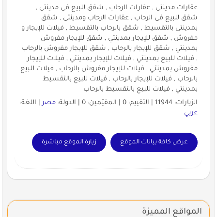
عقارات مدينتى , عقارات الرحاب , شقق للبيع فى مدينتى ,
شقق للبيع فى الرحاب , عقارات الرحاب ومدينتى , شقق
بمدينتى بالتقسيط , شقق بالرحاب بالتقسيط , فيلات للإيجار و
مفروش , شقق للإيجار بمدينتي , شقق للإيجار مفروش
بمدينتي , شقق للإيجار بالرحاب , شقق للإيجار مفروش بالرحاب
, فيلات للبيع بمدينتي , فيلات للإيجار بمدينتي , فيلات للإيجار
مفروش بمدينتي , فيلات للإيجار مفروش بالرحاب , فيلات للبيع
بالرحاب , فيلات للإيجار بالرحاب , فيلات للبيع بالتقسيط
بمدينتي , فيلات للبيع بالتقسيط بالرحاب
الزيارات: 11944 | التقييم: 0 | المقيّمين: 0 | الدولة:
مصر
| اللغة:
عربي
عرض كافة بيانات الموقع
زيارة الموقع مباشرة
المواقع المميزة