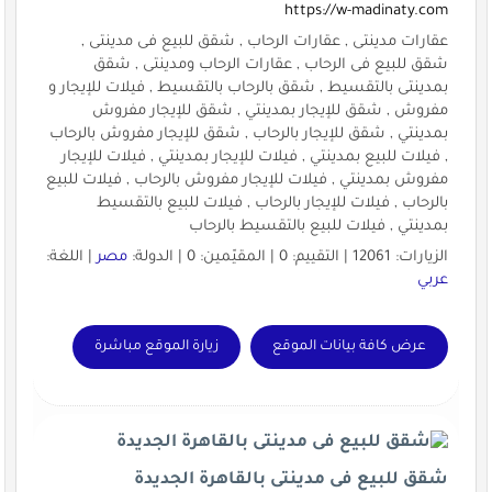
https://w-madinaty.com
عقارات مدينتى , عقارات الرحاب , شقق للبيع فى مدينتى ,
شقق للبيع فى الرحاب , عقارات الرحاب ومدينتى , شقق
بمدينتى بالتقسيط , شقق بالرحاب بالتقسيط , فيلات للإيجار و
مفروش , شقق للإيجار بمدينتي , شقق للإيجار مفروش
بمدينتي , شقق للإيجار بالرحاب , شقق للإيجار مفروش بالرحاب
, فيلات للبيع بمدينتي , فيلات للإيجار بمدينتي , فيلات للإيجار
مفروش بمدينتي , فيلات للإيجار مفروش بالرحاب , فيلات للبيع
بالرحاب , فيلات للإيجار بالرحاب , فيلات للبيع بالتقسيط
بمدينتي , فيلات للبيع بالتقسيط بالرحاب
الزيارات: 12061 | التقييم: 0 | المقيّمين: 0 | الدولة:
مصر
| اللغة:
عربي
عرض كافة بيانات الموقع
زيارة الموقع مباشرة
شقق للبيع فى مدينتى بالقاهرة الجديدة