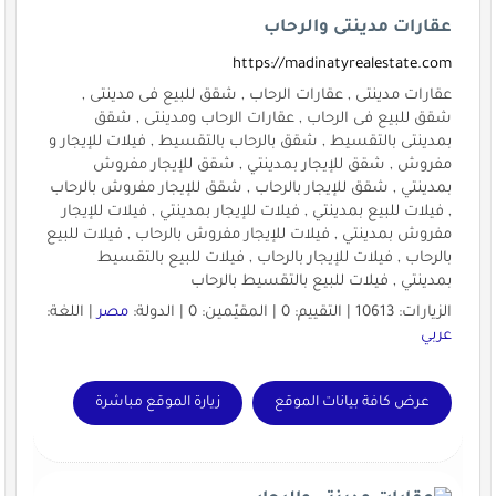
عقارات مدينتى والرحاب
https://madinatyrealestate.com
عقارات مدينتى , عقارات الرحاب , شقق للبيع فى مدينتى ,
شقق للبيع فى الرحاب , عقارات الرحاب ومدينتى , شقق
بمدينتى بالتقسيط , شقق بالرحاب بالتقسيط , فيلات للإيجار و
مفروش , شقق للإيجار بمدينتي , شقق للإيجار مفروش
بمدينتي , شقق للإيجار بالرحاب , شقق للإيجار مفروش بالرحاب
, فيلات للبيع بمدينتي , فيلات للإيجار بمدينتي , فيلات للإيجار
مفروش بمدينتي , فيلات للإيجار مفروش بالرحاب , فيلات للبيع
بالرحاب , فيلات للإيجار بالرحاب , فيلات للبيع بالتقسيط
بمدينتي , فيلات للبيع بالتقسيط بالرحاب
الزيارات: 10613 | التقييم: 0 | المقيّمين: 0 | الدولة:
مصر
| اللغة:
عربي
عرض كافة بيانات الموقع
زيارة الموقع مباشرة