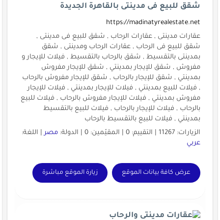
شقق للبيع فى مدينتى بالقاهرة الجديدة
https://madinatyrealestate.net
عقارات مدينتى , عقارات الرحاب , شقق للبيع فى مدينتى ,
شقق للبيع فى الرحاب , عقارات الرحاب ومدينتى , شقق
بمدينتى بالتقسيط , شقق بالرحاب بالتقسيط , فيلات للإيجار و
مفروش , شقق للإيجار بمدينتي , شقق للإيجار مفروش
بمدينتي , شقق للإيجار بالرحاب , شقق للإيجار مفروش بالرحاب
, فيلات للبيع بمدينتي , فيلات للإيجار بمدينتي , فيلات للإيجار
مفروش بمدينتي , فيلات للإيجار مفروش بالرحاب , فيلات للبيع
بالرحاب , فيلات للإيجار بالرحاب , فيلات للبيع بالتقسيط
بمدينتي , فيلات للبيع بالتقسيط بالرحاب
الزيارات: 11267 | التقييم: 0 | المقيّمين: 0 | الدولة:
مصر
| اللغة:
عربي
عرض كافة بيانات الموقع
زيارة الموقع مباشرة