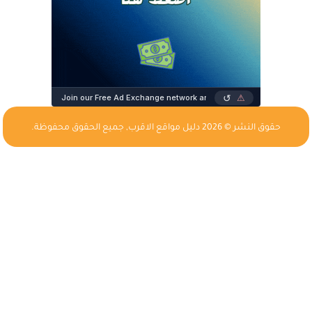
حقوق النشر © 2026
دليل مواقع الاقرب
, جميع الحقوق محفوظة.