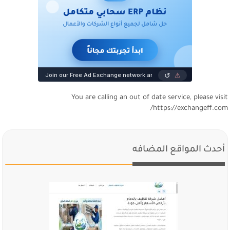
You are calling an out of date service, please visi
https://exchangeff.com
أحدث المواقع المضافه