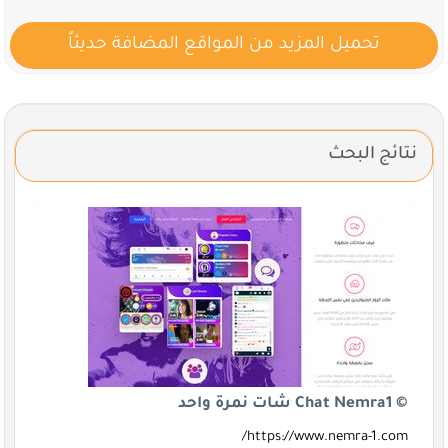
تحميل المزيد من المواقع المضافة حديثاً
نتائج البحث
© Chat Nemra1 شات نمرة واحد
https://www.nemra-1.com/