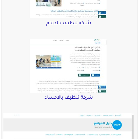
شركة تنظيف بالدمام
شركة تنظيف بالاحساء