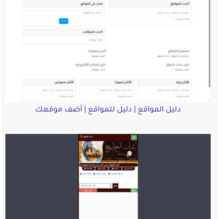
دليل المواقع | دليل للمواقع | أضف موقعك