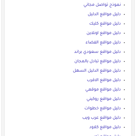
نموذج تواصل مجاني
دليل مواقع الدليل
دليل مواقع كليك
دليل مواقع اونلاين
دليل مواقع الفضاء
دليل مواقع سعودي براند
دليل مواقع تبادل بالمجان
دليل مواقع الدليل السهل
دليل مواقع الاقرب
دليل مواقع موقعي
دليل مواقع روكيني
دليل مواقع خطوات
دليل مواقع عرب ويب
دليل مواقع كلاود