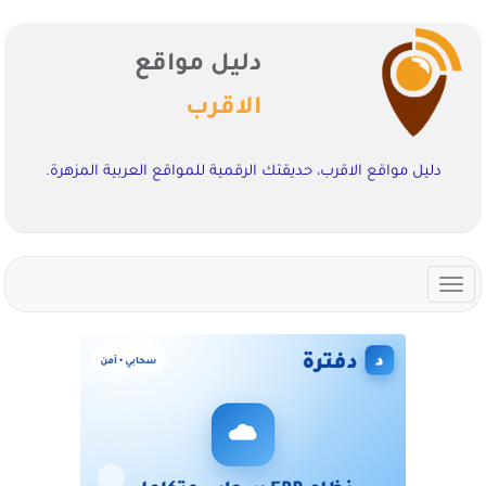
دليل مواقع
الاقرب
دليل مواقع الاقرب، حديقتك الرقمية للمواقع العربية المزهرة.
Toggle
navigation