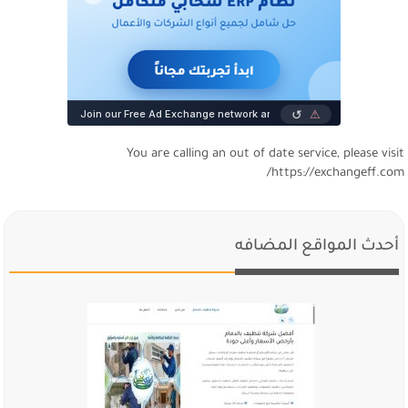
You are calling an out of date service, please visi
https://exchangeff.com
أحدث المواقع المضافه