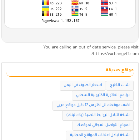
You are calling an out of date service, please visi
https://exchangeff.com
مواقع صديقة
شات الخليج
اسعار الصرف في اليمن
برنامج الفاتورة الكترونية السحابي
اضف موقعك الى اكثر من 17 دليل مواقع عربي
شبكة لتبادل الروابط النصية (باك لينك)
نموذج التواصل المجاني لموقعك
شبكة تبادل اعلانات المواقع المجانية