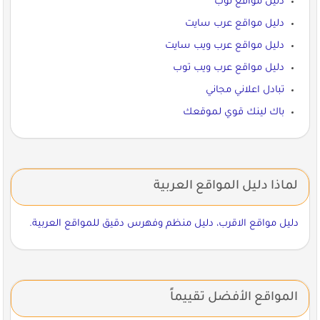
دليل مواقع توب
دليل مواقع عرب سايت
دليل مواقع عرب ويب سايت
دليل مواقع عرب ويب توب
تبادل اعلاني مجاني
باك لينك قوي لموقعك
لماذا دليل المواقع العربية
دليل مواقع الاقرب، دليل منظم وفهرس دقيق للمواقع العربية.
المواقع الأفضل تقييماً